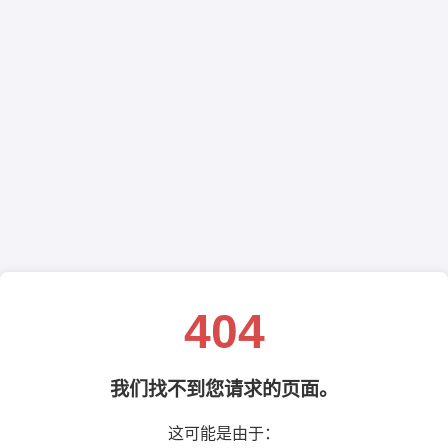
404
我们找不到您请求的页面。
这可能是由于：