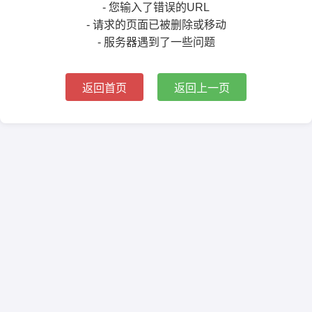
- 您输入了错误的URL
- 请求的页面已被删除或移动
- 服务器遇到了一些问题
返回首页
返回上一页