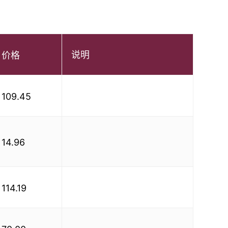
说明
价格
109.45
14.96
114.19