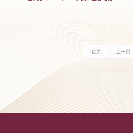
首页
上一页