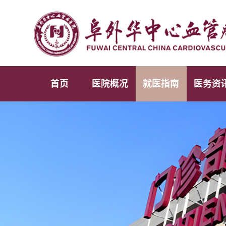
首页
医院概况
就医指南
医务资