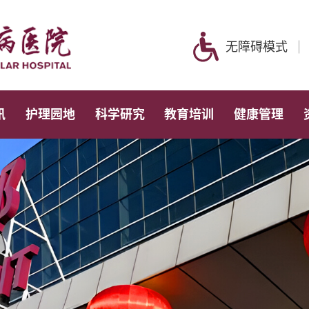
无障碍模式
讯
护理园地
科学研究
教育培训
健康管理