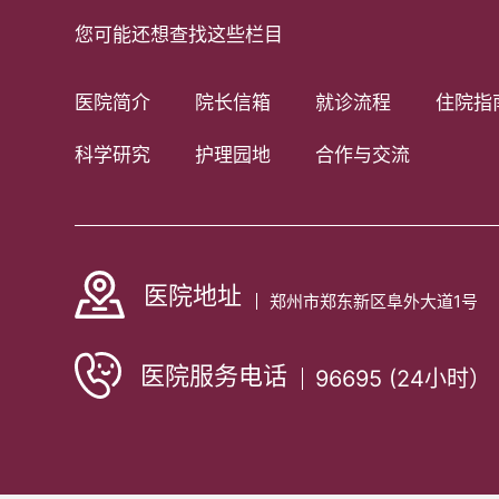
您可能还想查找这些栏目
医院简介
院长信箱
就诊流程
住院指
科学研究
护理园地
合作与交流
医院地址
郑州市郑东新区阜外大道1号
医院服务电话
96695 (24小时）