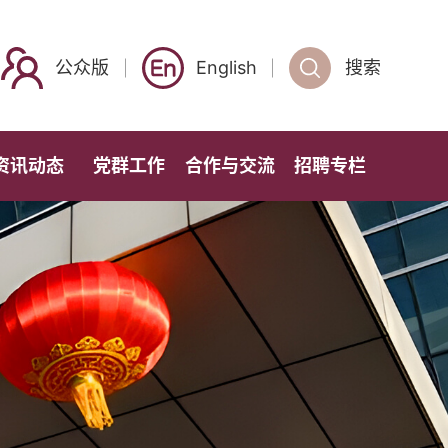
公众版
English
搜索
资讯动态
党群工作
合作与交流
招聘专栏