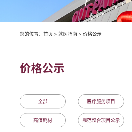
您的位置：
首页
>
就医指南
>
价格公示
价格公示
全部
医疗服务项目
高值耗材
规范整合项目公示