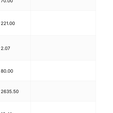
70.00
221.00
2.07
80.00
2635.50