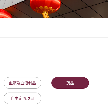
血液及血液制品
药品
自主定价项目