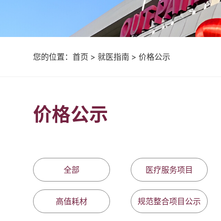
您的位置：
首页
>
就医指南
>
价格公示
价格公示
全部
医疗服务项目
高值耗材
规范整合项目公示