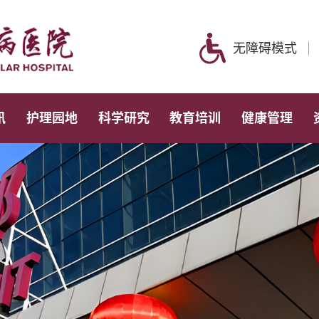
无障碍模式
讯
护理园地
科学研究
教育培训
健康管理