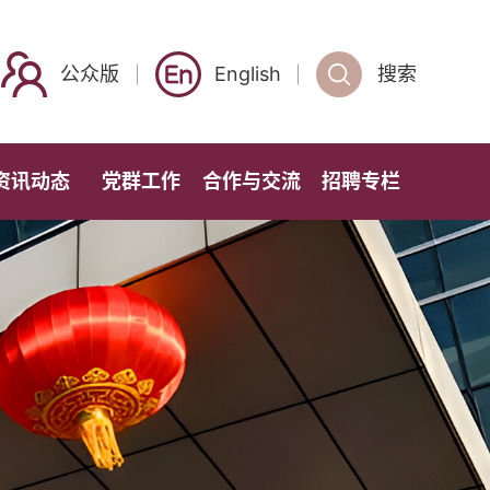
公众版
English
搜索
资讯动态
党群工作
合作与交流
招聘专栏