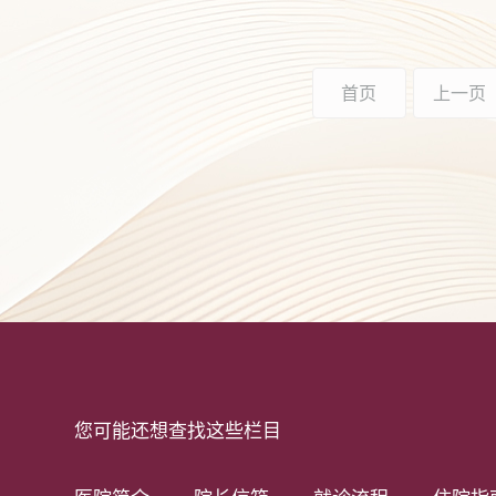
首页
上一页
您可能还想查找这些栏目