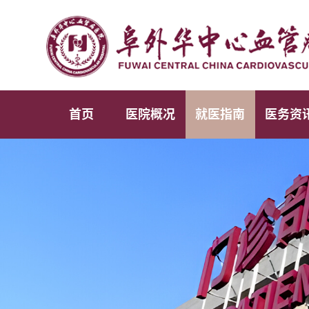
首页
医院概况
就医指南
医务资