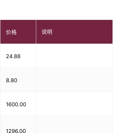
说明
价格
24.88
8.80
1600.00
1296.00