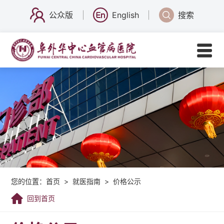
公众版
English
搜索
您的位置：
首页
>
就医指南
>
价格公示
回到首页