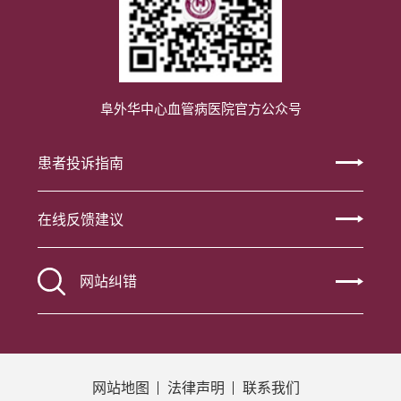
阜外华中心血管病医院官方公众号
患者投诉指南
在线反馈建议
网站纠错
网站地图
法律声明
联系我们