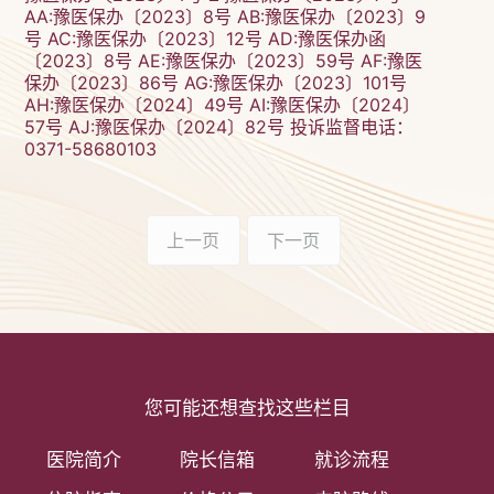
AA:豫医保办〔2023〕8号 AB:豫医保办〔2023〕9
号 AC:豫医保办〔2023〕12号 AD:豫医保办函
〔2023〕8号 AE:豫医保办〔2023〕59号 AF:豫医
保办〔2023〕86号 AG:豫医保办〔2023〕101号
AH:豫医保办〔2024〕49号 AI:豫医保办〔2024〕
57号 AJ:豫医保办〔2024〕82号 投诉监督电话：
0371-58680103
上一页
下一页
您可能还想查找这些栏目
医院简介
院长信箱
就诊流程