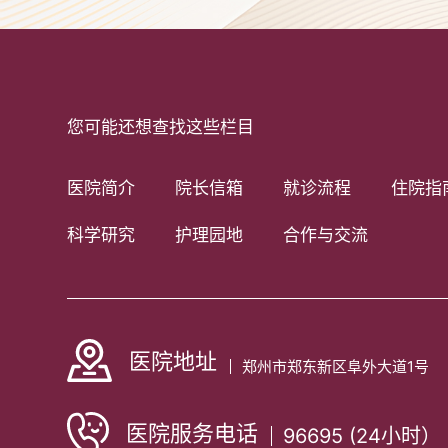
您可能还想查找这些栏目
医院简介
院长信箱
就诊流程
住院指
科学研究
护理园地
合作与交流
医院地址
郑州市郑东新区阜外大道1号
医院服务电话
96695 (24小时）