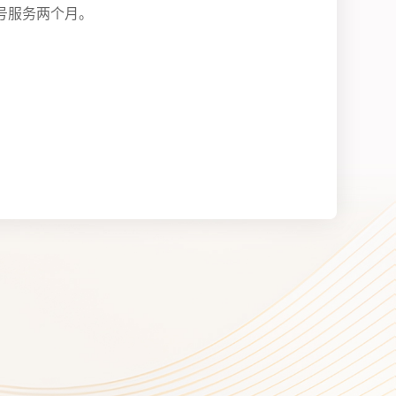
号服务两个月。