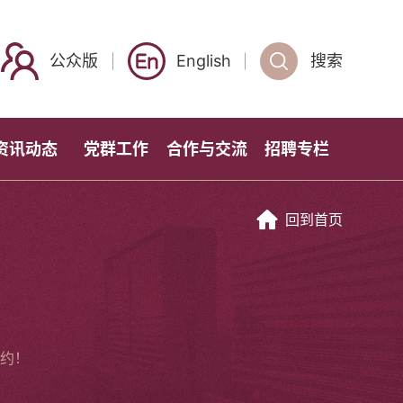
公众版
English
搜索
资讯动态
党群工作
合作与交流
招聘专栏
回到首页
约！