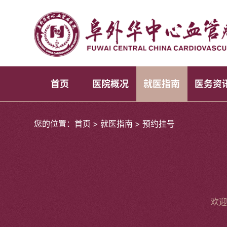
首页
医院概况
就医指南
医务资
您的位置：
首页
>
就医指南
>
预约挂号
欢迎