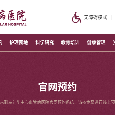
无障碍模式
讯
护理园地
科学研究
教育培训
健康管理
官网预约
来到阜外华中心血管病医院官网预约系统，请按步骤进行线上预