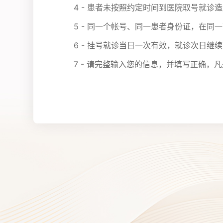
4 - 患者未按照约定时间到医院取号就
5 - 同一个帐号、同一患者身份证，在同
6 - 挂号就诊当日一次有效，就诊次日继
7 - 请完整输入您的信息，并填写正确，凡