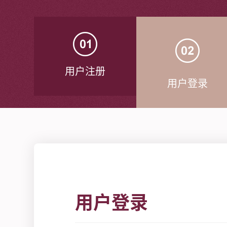
用户注册
用户登录
用户登录