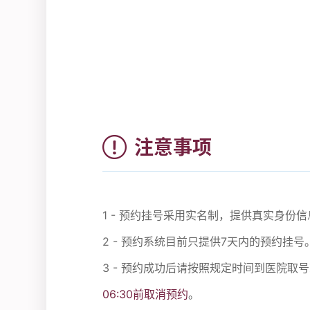
注意事项
1 - 预约挂号采用实名制，提供真实身
2 - 预约系统目前只提供7天内的预约挂号
3 - 预约成功后请按照规定时间到医院取
06:30前取消预约
。