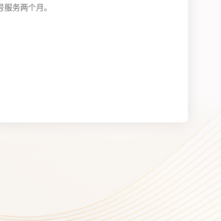
号服务两个月。