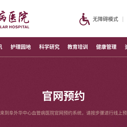
无障碍模式
讯
护理园地
科学研究
教育培训
健康管理
官网预约
来到阜外华中心血管病医院官网预约系统，请按步骤进行线上预