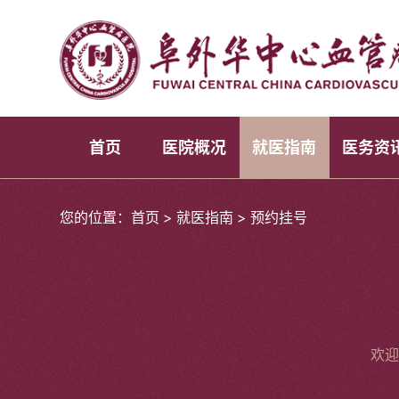
首页
医院概况
就医指南
医务资
您的位置：
首页
>
就医指南
>
预约挂号
欢迎