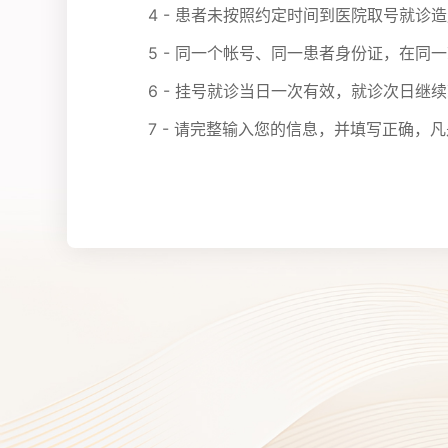
4 - 患者未按照约定时间到医院取号就
5 - 同一个帐号、同一患者身份证，在同
6 - 挂号就诊当日一次有效，就诊次日继
7 - 请完整输入您的信息，并填写正确，凡