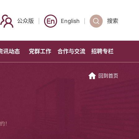
公众版
English
搜索
资讯动态
党群工作
合作与交流
招聘专栏
回到首页
约！