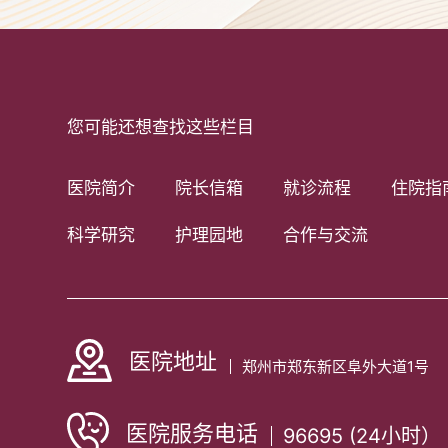
您可能还想查找这些栏目
医院简介
院长信箱
就诊流程
住院指
科学研究
护理园地
合作与交流
医院地址
郑州市郑东新区阜外大道1号
医院服务电话
96695 (24小时）