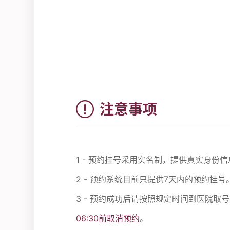
注意事项
1 - 预约挂号采用实名制，提供真实身
2 - 预约系统目前只提供7天内的预约挂号
3 - 预约成功后请按照规定时间到医院取
06:30前取消预约
。