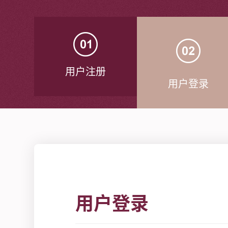
用户注册
用户登录
用户登录