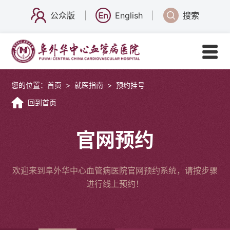
公众版
English
搜索
您的位置：
首页
>
就医指南
>
预约挂号
回到首页
官网预约
欢迎来到阜外华中心血管病医院官网预约系统，请按步骤
进行线上预约！