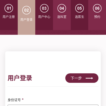
用户注册
用户中心
选科室
选医生
预约
用户登录
用户登录
下一步
*
身份证号