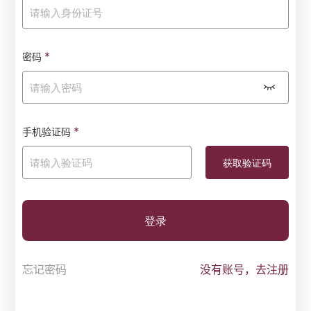
*
密码
*
手机验证码
登录
忘记密码
没有账号，去注册