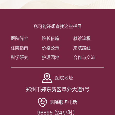
您可能还想查找这些栏目
医院简介
院长信箱
就诊流程
住院指南
价格公示
来院路线
科学研究
护理园地
合作与交流
医院地址
郑州市郑东新区阜外大道1号
医院服务电话
96695 (24小时）