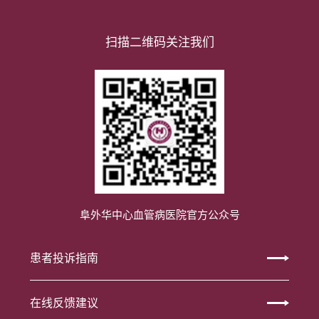
扫描二维码关注我们
阜外华中心血管病医院官方公众号
患者投诉指南
在线反馈建议