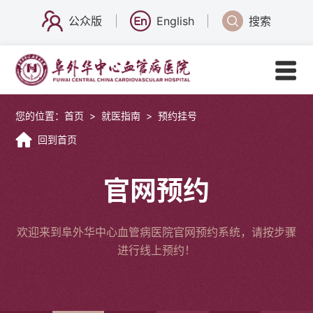
公众版
English
搜索
您的位置：
首页
>
就医指南
>
预约挂号
回到首页
官网预约
欢迎来到阜外华中心血管病医院官网预约系统，请按步骤
进行线上预约！