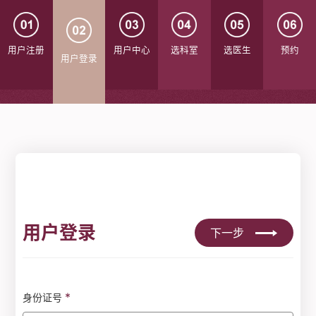
用户注册
用户中心
选科室
选医生
预约
用户登录
用户登录
下一步
*
身份证号