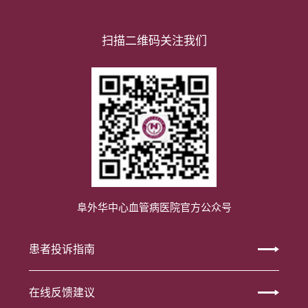
扫描二维码关注我们
阜外华中心血管病医院官方公众号
患者投诉指南
在线反馈建议