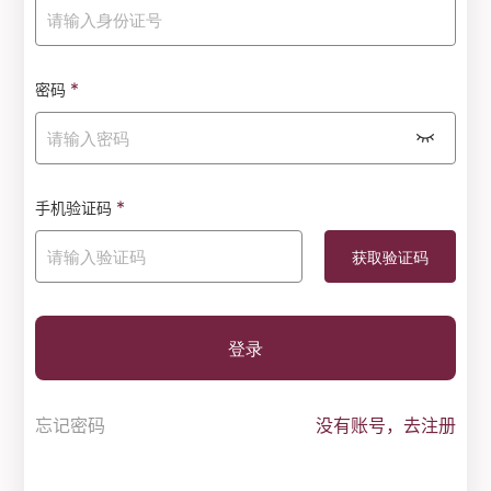
*
密码
*
手机验证码
登录
忘记密码
没有账号，去注册