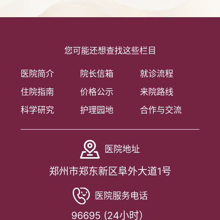
您可能还想查找这些栏目
医院简介
院长信箱
就诊流程
住院指南
价格公示
来院路线
科学研究
护理园地
合作与交流
医院地址
郑州市郑东新区阜外大道1号
医院服务电话
96695 (24小时）