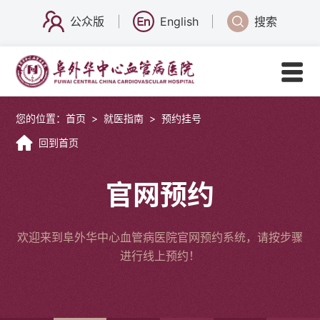
公众版
English
搜索
您的位置：
首页
>
就医指南
>
预约挂号
回到首页
官网预约
欢迎来到阜外华中心血管病医院官网预约系统，请按步骤
进行线上预约！