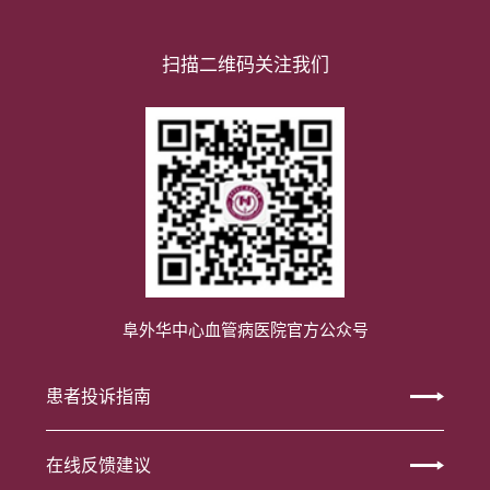
扫描二维码关注我们
阜外华中心血管病医院官方公众号
患者投诉指南
在线反馈建议