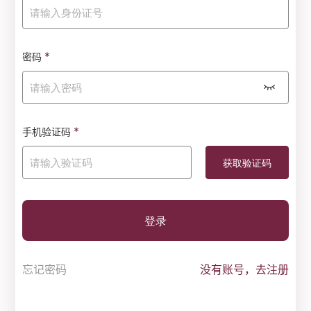
*
密码
*
手机验证码
登录
忘记密码
没有账号，去注册