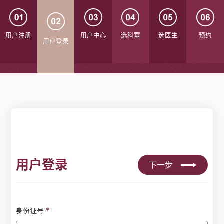
用户注册
用户中心
选科室
选医生
预约
用户登录
用户登录
下一步
*
身份证号