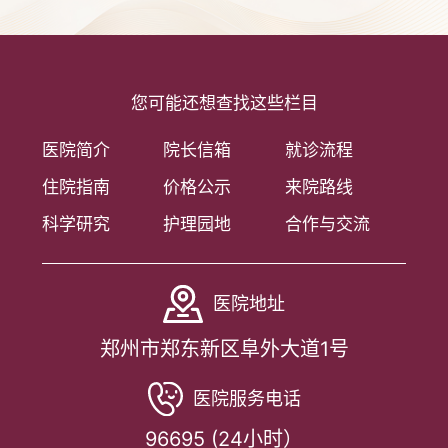
您可能还想查找这些栏目
医院简介
院长信箱
就诊流程
住院指南
价格公示
来院路线
科学研究
护理园地
合作与交流
医院地址
郑州市郑东新区阜外大道1号
医院服务电话
96695 (24小时）