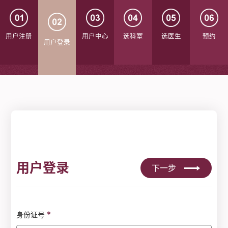
用户注册
用户中心
选科室
选医生
预约
用户登录
用户登录
下一步
*
身份证号