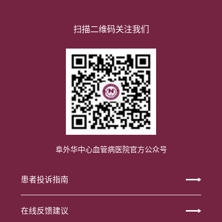
扫描二维码关注我们
阜外华中心血管病医院官方公众号
患者投诉指南
在线反馈建议