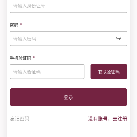
*
密码
*
手机验证码
登录
忘记密码
没有账号，去注册