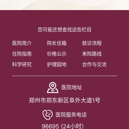
您可能还想查找这些栏目
医院简介
院长信箱
就诊流程
住院指南
价格公示
来院路线
科学研究
护理园地
合作与交流
医院地址
郑州市郑东新区阜外大道1号
医院服务电话
96695 (24小时）