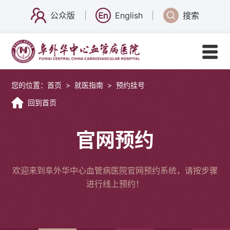
公众版
English
搜索
您的位置：
首页
>
就医指南
>
预约挂号
回到首页
官网预约
欢迎来到阜外华中心血管病医院官网预约系统，请按步骤
进行线上预约！