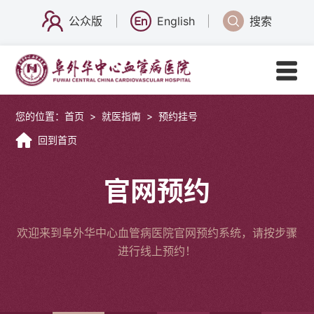
公众版
English
搜索
您的位置：
首页
>
就医指南
>
预约挂号
回到首页
官网预约
欢迎来到阜外华中心血管病医院官网预约系统，请按步骤
进行线上预约！