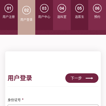
用户注册
用户中心
选科室
选医生
预约
用户登录
用户登录
下一步
*
身份证号