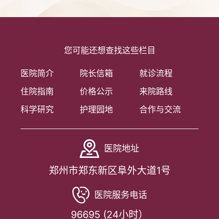
您可能还想查找这些栏目
医院简介
院长信箱
就诊流程
住院指南
价格公示
来院路线
科学研究
护理园地
合作与交流
医院地址
郑州市郑东新区阜外大道1号
医院服务电话
96695 (24小时）