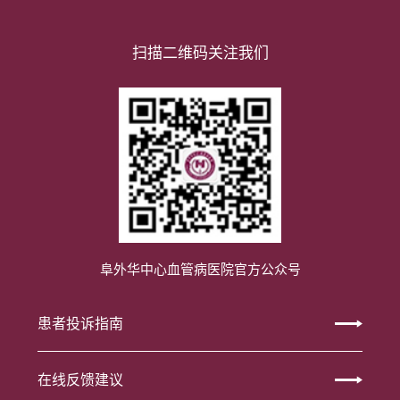
扫描二维码关注我们
阜外华中心血管病医院官方公众号
患者投诉指南
在线反馈建议