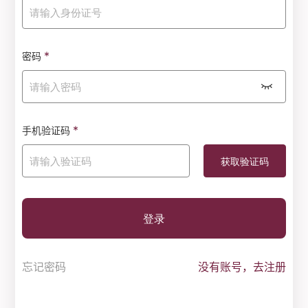
*
密码
*
手机验证码
登录
忘记密码
没有账号，去注册