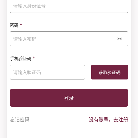
*
密码
*
手机验证码
登录
忘记密码
没有账号，去注册