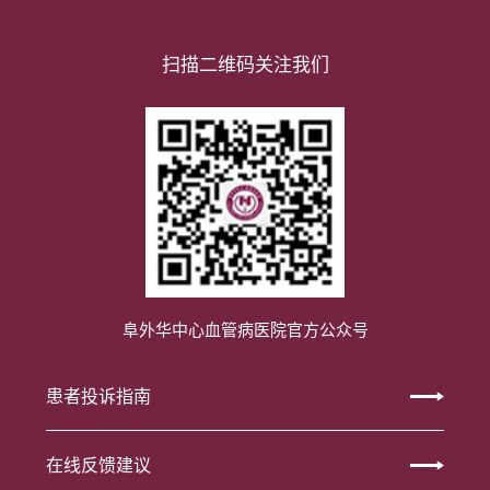
扫描二维码关注我们
阜外华中心血管病医院官方公众号
患者投诉指南
在线反馈建议