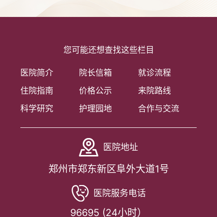
您可能还想查找这些栏目
医院简介
院长信箱
就诊流程
住院指南
价格公示
来院路线
科学研究
护理园地
合作与交流
医院地址
郑州市郑东新区阜外大道1号
医院服务电话
96695 (24小时）