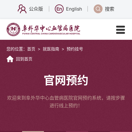
公众版
English
搜索
您的位置：
首页
>
就医指南
>
预约挂号
回到首页
官网预约
欢迎来到阜外华中心血管病医院官网预约系统，请按步骤
进行线上预约！