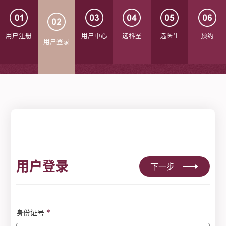
用户注册
用户中心
选科室
选医生
预约
用户登录
用户登录
下一步
*
身份证号