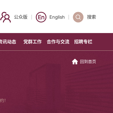
公众版
English
搜索
资讯动态
党群工作
合作与交流
招聘专栏
回到首页
约！