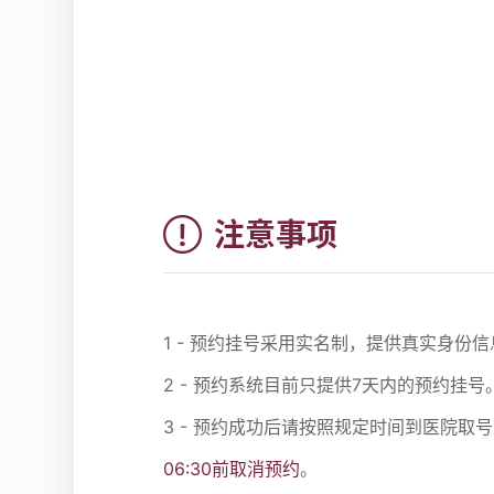
注意事项
1 - 预约挂号采用实名制，提供真实身
2 - 预约系统目前只提供7天内的预约挂号
3 - 预约成功后请按照规定时间到医院取
06:30前取消预约
。