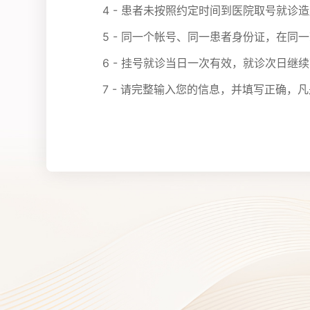
4 - 患者未按照约定时间到医院取号就
5 - 同一个帐号、同一患者身份证，在同
6 - 挂号就诊当日一次有效，就诊次日继
7 - 请完整输入您的信息，并填写正确，凡