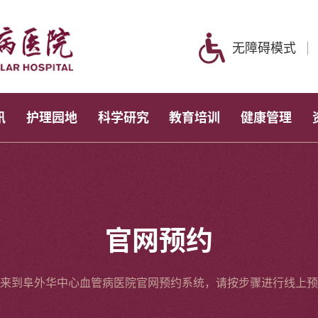
无障碍模式
讯
护理园地
科学研究
教育培训
健康管理
官网预约
来到阜外华中心血管病医院官网预约系统，请按步骤进行线上预