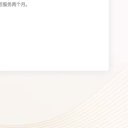
号服务两个月。