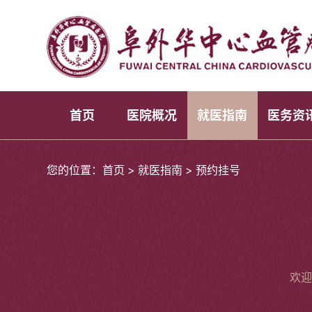
首页
医院概况
就医指南
医务资
您的位置：
首页
>
就医指南
>
预约挂号
欢迎