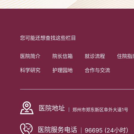
您可能还想查找这些栏目
医院简介
院长信箱
就诊流程
住院指
科学研究
护理园地
合作与交流
医院地址
郑州市郑东新区阜外大道1号
医院服务电话
96695 (24小时）