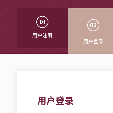
用户注册
用户登录
用户登录