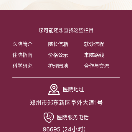
您可能还想查找这些栏目
医院简介
院长信箱
就诊流程
住院指南
价格公示
来院路线
科学研究
护理园地
合作与交流
医院地址
郑州市郑东新区阜外大道1号
医院服务电话
96695 (24小时）