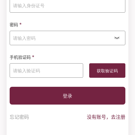
*
密码
*
手机验证码
登录
忘记密码
没有账号，去注册