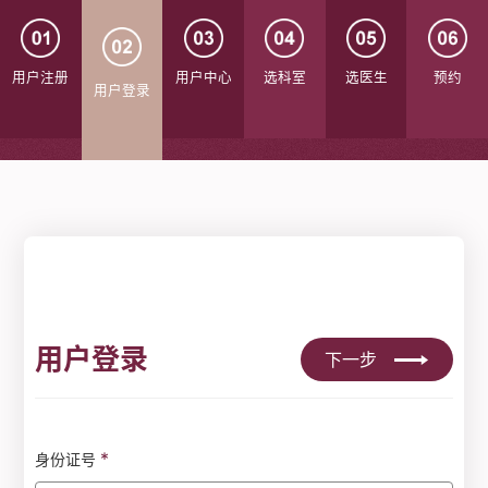
用户注册
用户中心
选科室
选医生
预约
用户登录
用户登录
下一步
*
身份证号