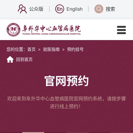
公众版
English
搜索
您的位置：
首页
>
就医指南
>
预约挂号
回到首页
官网预约
欢迎来到阜外华中心血管病医院官网预约系统，请按步骤
进行线上预约！