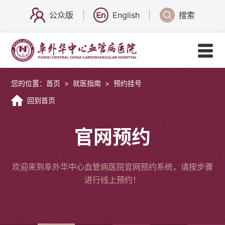
公众版
English
搜索
您的位置：
首页
>
就医指南
>
预约挂号
回到首页
官网预约
欢迎来到阜外华中心血管病医院官网预约系统，请按步骤
进行线上预约！