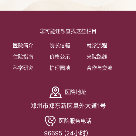
您可能还想查找这些栏目
医院简介
院长信箱
就诊流程
住院指南
价格公示
来院路线
科学研究
护理园地
合作与交流
医院地址
郑州市郑东新区阜外大道1号
医院服务电话
96695 (24小时）