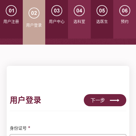
用户注册
用户中心
选科室
选医生
预约
用户登录
用户登录
下一步
*
身份证号