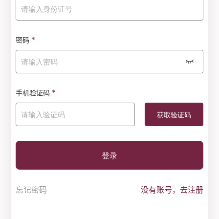
*
密码
*
手机验证码
登录
忘记密码
没有账号，去注册