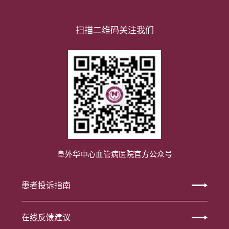
扫描二维码关注我们
阜外华中心血管病医院官方公众号
患者投诉指南
在线反馈建议