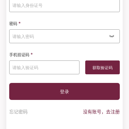
*
密码
*
手机验证码
登录
忘记密码
没有账号，去注册