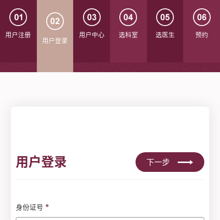
用户注册
用户中心
选科室
选医生
预约
用户登录
用户登录
下一步
*
身份证号