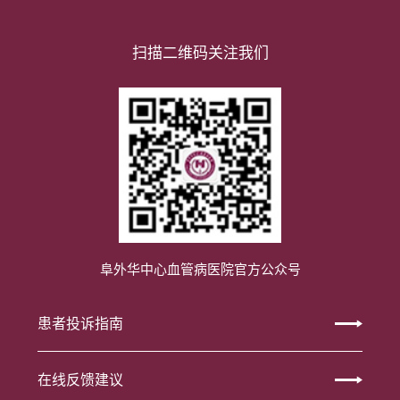
扫描二维码关注我们
阜外华中心血管病医院官方公众号
患者投诉指南
在线反馈建议