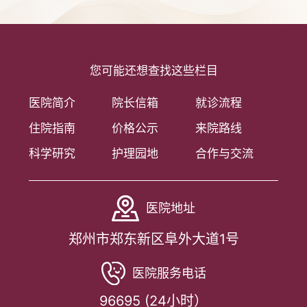
您可能还想查找这些栏目
医院简介
院长信箱
就诊流程
住院指南
价格公示
来院路线
科学研究
护理园地
合作与交流
医院地址
郑州市郑东新区阜外大道1号
医院服务电话
96695 (24小时）