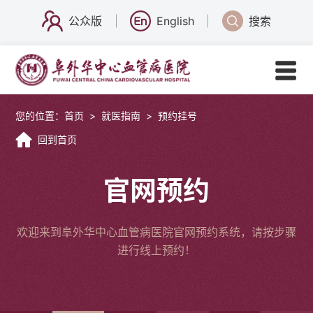
公众版
English
搜索
您的位置：
首页
>
就医指南
>
预约挂号
回到首页
官网预约
欢迎来到阜外华中心血管病医院官网预约系统，请按步骤
进行线上预约！