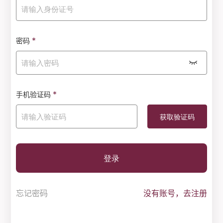
*
密码
*
手机验证码
登录
忘记密码
没有账号，去注册