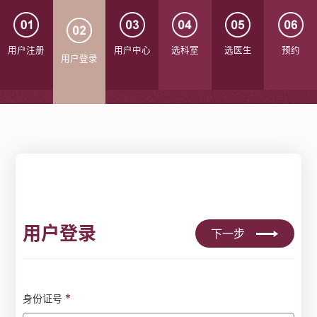
用户注册
用户中心
选科室
选医生
预约
用户登录
用户登录
下一步
*
身份证号