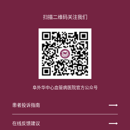
扫描二维码关注我们
阜外华中心血管病医院官方公众号
患者投诉指南
在线反馈建议