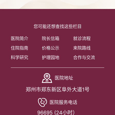
您可能还想查找这些栏目
医院简介
院长信箱
就诊流程
住院指南
价格公示
来院路线
科学研究
护理园地
合作与交流
医院地址
郑州市郑东新区阜外大道1号
医院服务电话
96695 (24小时）