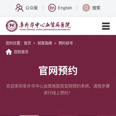
公众版
English
搜索
您的位置：
首页
>
就医指南
>
预约挂号
回到首页
官网预约
欢迎来到阜外华中心血管病医院官网预约系统，请按步骤
进行线上预约！