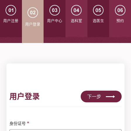
用户注册
用户中心
选科室
选医生
预约
用户登录
用户登录
下一步
*
身份证号