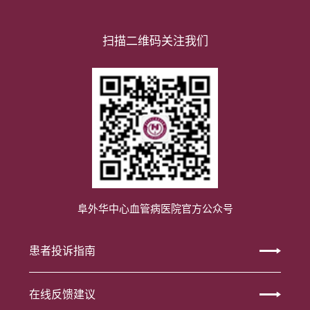
扫描二维码关注我们
阜外华中心血管病医院官方公众号
患者投诉指南
在线反馈建议