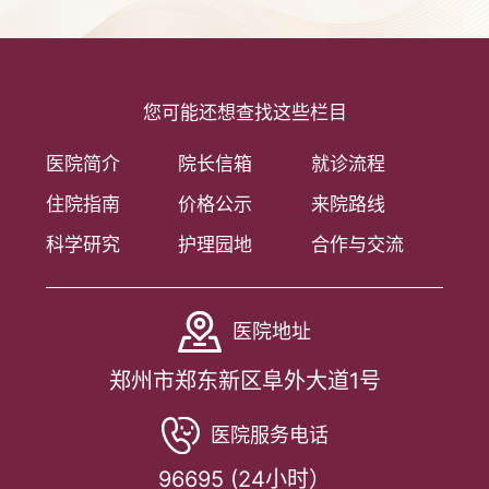
您可能还想查找这些栏目
医院简介
院长信箱
就诊流程
住院指南
价格公示
来院路线
科学研究
护理园地
合作与交流
医院地址
郑州市郑东新区阜外大道1号
医院服务电话
96695 (24小时）