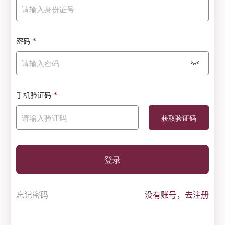
*
密码
*
手机验证码
登录
忘记密码
没有账号，去注册