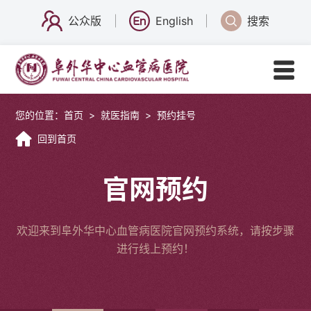
公众版
English
搜索
您的位置：
首页
>
就医指南
>
预约挂号
回到首页
官网预约
欢迎来到阜外华中心血管病医院官网预约系统，请按步骤
进行线上预约！