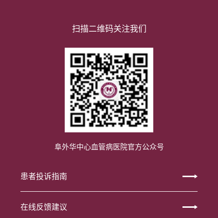
扫描二维码关注我们
阜外华中心血管病医院官方公众号
患者投诉指南
在线反馈建议