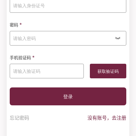
*
密码
*
手机验证码
登录
忘记密码
没有账号，去注册