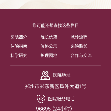
您可能还想查找这些栏目
医院简介
院长信箱
就诊流程
住院指南
价格公示
来院路线
科学研究
护理园地
合作与交流
医院地址
郑州市郑东新区阜外大道1号
医院服务电话
96695 (24小时）