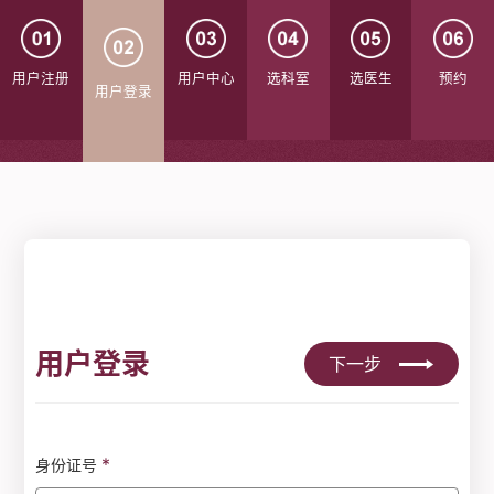
用户注册
用户中心
选科室
选医生
预约
用户登录
用户登录
下一步
*
身份证号