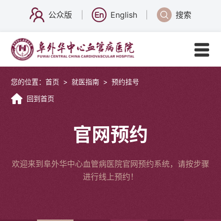
公众版
English
搜索
您的位置：
首页
>
就医指南
>
预约挂号
回到首页
官网预约
欢迎来到阜外华中心血管病医院官网预约系统，请按步骤
进行线上预约！