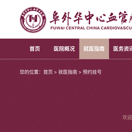
首页
医院概况
就医指南
医务资
您的位置：
首页
>
就医指南
>
预约挂号
欢迎