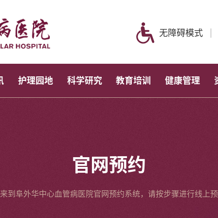
无障碍模式
讯
护理园地
科学研究
教育培训
健康管理
官网预约
来到阜外华中心血管病医院官网预约系统，请按步骤进行线上预