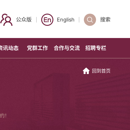
公众版
English
搜索
资讯动态
党群工作
合作与交流
招聘专栏
回到首页
约！