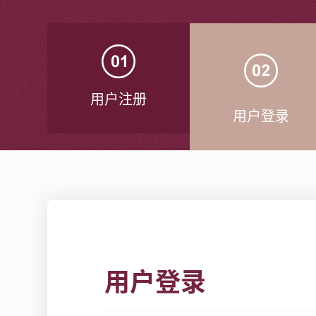
用户注册
用户登录
用户登录