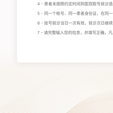
4 - 患者未按照约定时间到医院取号就
5 - 同一个帐号、同一患者身份证，在同
6 - 挂号就诊当日一次有效，就诊次日继
7 - 请完整输入您的信息，并填写正确，凡