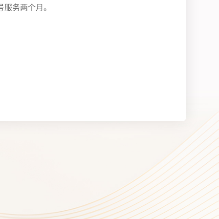
号服务两个月。