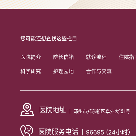
您可能还想查找这些栏目
医院简介
院长信箱
就诊流程
住院指
科学研究
护理园地
合作与交流
医院地址
郑州市郑东新区阜外大道1号
医院服务电话
96695 (24小时）