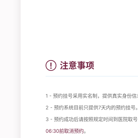
注意事项
1 - 预约挂号采用实名制，提供真实身
2 - 预约系统目前只提供7天内的预约挂号
3 - 预约成功后请按照规定时间到医院取
06:30前取消预约
。