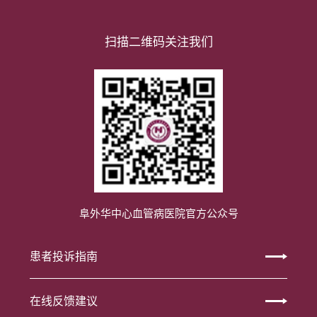
扫描二维码关注我们
阜外华中心血管病医院官方公众号
患者投诉指南
在线反馈建议