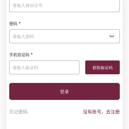
*
密码
*
手机验证码
登录
忘记密码
没有账号，去注册