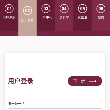
用户注册
用户中心
选科室
选医生
预约
用户登录
用户登录
下一步
*
身份证号