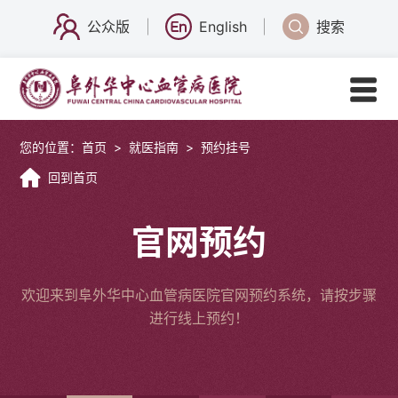
公众版
English
搜索
您的位置：
首页
>
就医指南
>
预约挂号
回到首页
官网预约
欢迎来到阜外华中心血管病医院官网预约系统，请按步骤
进行线上预约！