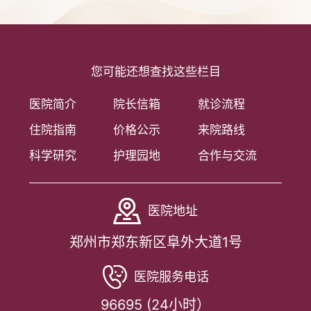
您可能还想查找这些栏目
医院简介
院长信箱
就诊流程
住院指南
价格公示
来院路线
科学研究
护理园地
合作与交流
医院地址
郑州市郑东新区阜外大道1号
医院服务电话
96695 (24小时）