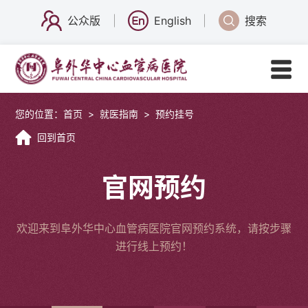
公众版
English
搜索
您的位置：
首页
>
就医指南
>
预约挂号
回到首页
官网预约
欢迎来到阜外华中心血管病医院官网预约系统，请按步骤
进行线上预约！