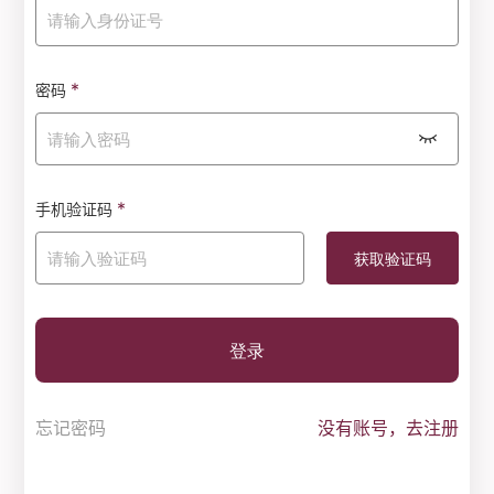
*
密码
*
手机验证码
登录
忘记密码
没有账号，去注册