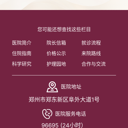
您可能还想查找这些栏目
医院简介
院长信箱
就诊流程
住院指南
价格公示
来院路线
科学研究
护理园地
合作与交流
医院地址
郑州市郑东新区阜外大道1号
医院服务电话
96695 (24小时）