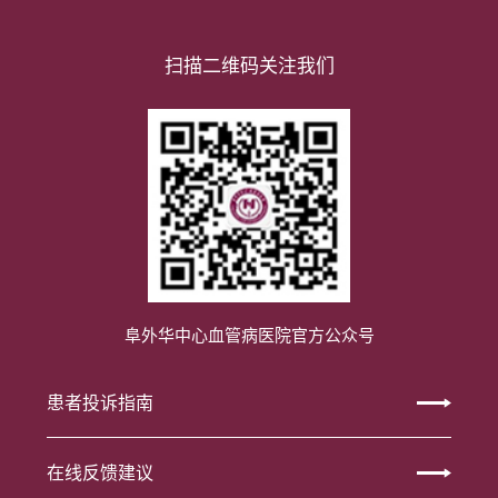
扫描二维码关注我们
阜外华中心血管病医院官方公众号
患者投诉指南
在线反馈建议