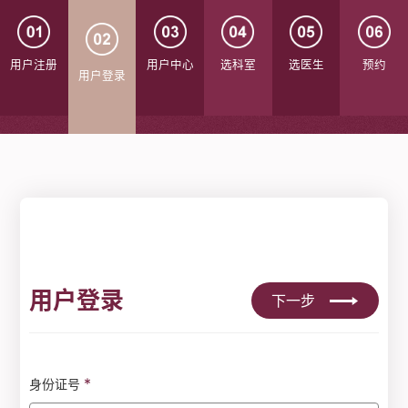
用户注册
用户中心
选科室
选医生
预约
用户登录
用户登录
下一步
*
身份证号