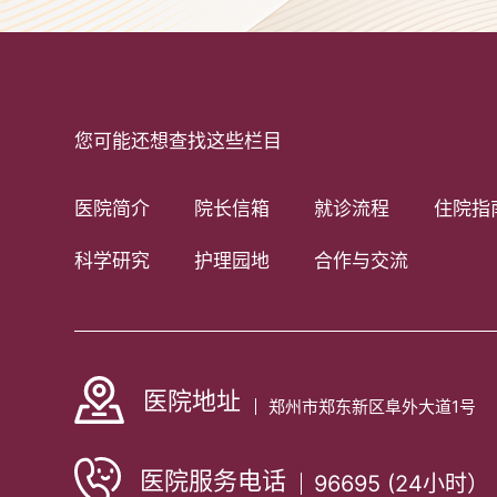
您可能还想查找这些栏目
医院简介
院长信箱
就诊流程
住院指
科学研究
护理园地
合作与交流
医院地址
郑州市郑东新区阜外大道1号
医院服务电话
96695 (24小时）