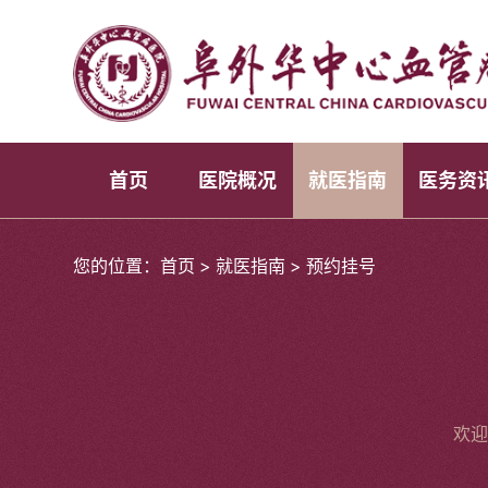
首页
医院概况
就医指南
医务资
您的位置：
首页
>
就医指南
>
预约挂号
欢迎