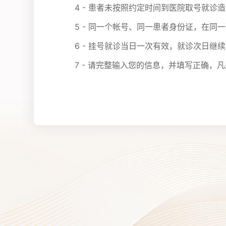
4 - 患者未按照约定时间到医院取号就
5 - 同一个帐号、同一患者身份证，在同
6 - 挂号就诊当日一次有效，就诊次日继
7 - 请完整输入您的信息，并填写正确，凡