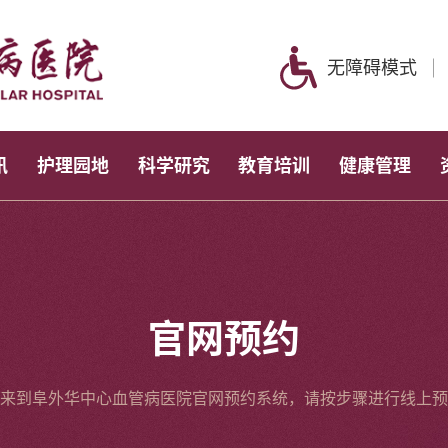
无障碍模式
讯
护理园地
科学研究
教育培训
健康管理
官网预约
来到阜外华中心血管病医院官网预约系统，请按步骤进行线上预