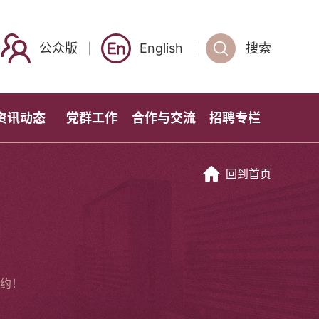
公众版
English
搜索
资讯动态
党群工作
合作与交流
招聘专栏
回到首页
约！