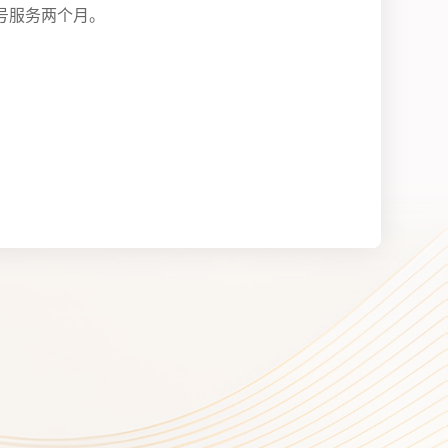
号服务两个月。