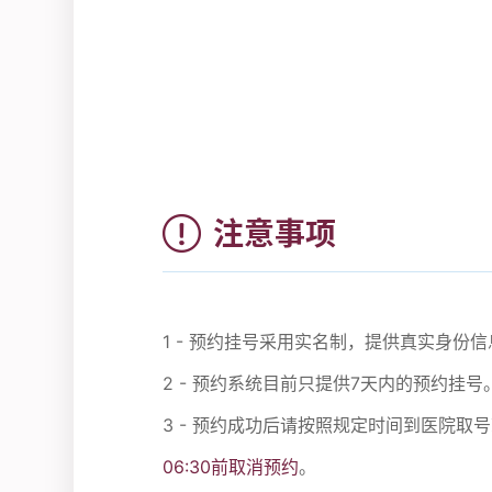
注意事项
1 - 预约挂号采用实名制，提供真实身
2 - 预约系统目前只提供7天内的预约挂号
3 - 预约成功后请按照规定时间到医院取
06:30前取消预约
。