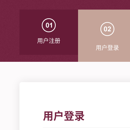
用户注册
用户登录
用户登录