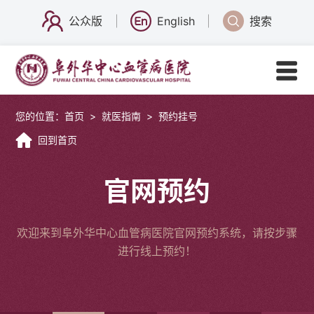
公众版
English
搜索
您的位置：
首页
>
就医指南
>
预约挂号
回到首页
官网预约
欢迎来到阜外华中心血管病医院官网预约系统，请按步骤
进行线上预约！