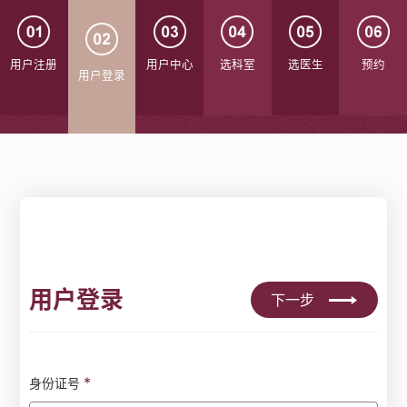
用户注册
用户中心
选科室
选医生
预约
用户登录
用户登录
下一步
*
身份证号