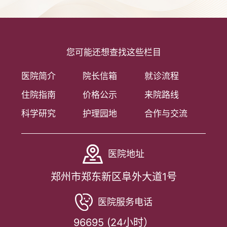
您可能还想查找这些栏目
医院简介
院长信箱
就诊流程
住院指南
价格公示
来院路线
科学研究
护理园地
合作与交流
医院地址
郑州市郑东新区阜外大道1号
医院服务电话
96695 (24小时）