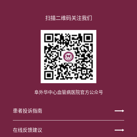
扫描二维码关注我们
阜外华中心血管病医院官方公众号
患者投诉指南
在线反馈建议