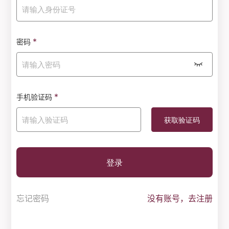
*
密码
*
手机验证码
登录
忘记密码
没有账号，去注册