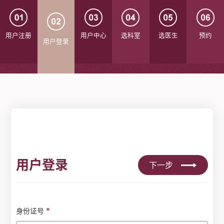
用户注册
用户中心
选科室
选医生
预约
用户登录
用户登录
下一步
*
身份证号