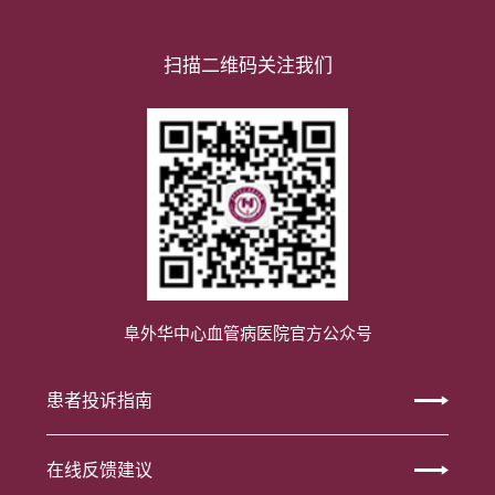
扫描二维码关注我们
阜外华中心血管病医院官方公众号
患者投诉指南
在线反馈建议