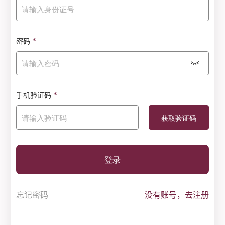
*
密码
*
手机验证码
登录
忘记密码
没有账号，去注册