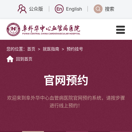
公众版
English
搜索
您的位置：
首页
>
就医指南
>
预约挂号
回到首页
官网预约
欢迎来到阜外华中心血管病医院官网预约系统，请按步骤
进行线上预约！