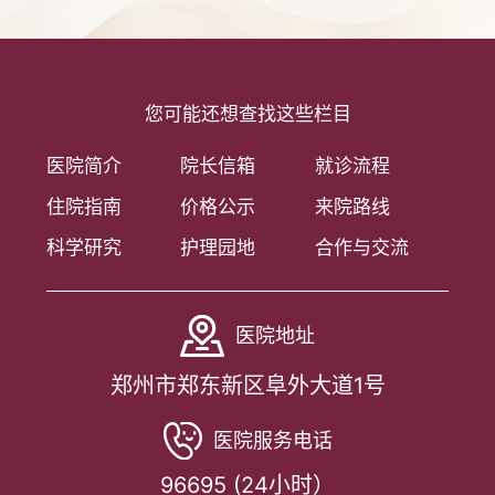
您可能还想查找这些栏目
医院简介
院长信箱
就诊流程
住院指南
价格公示
来院路线
科学研究
护理园地
合作与交流
医院地址
郑州市郑东新区阜外大道1号
医院服务电话
96695 (24小时）