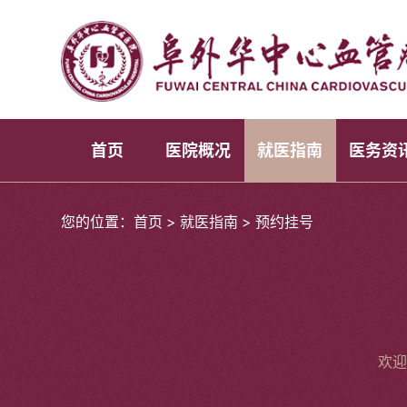
首页
医院概况
就医指南
医务资
您的位置：
首页
>
就医指南
>
预约挂号
欢迎