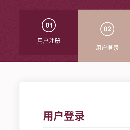
用户注册
用户登录
用户登录