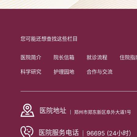
您可能还想查找这些栏目
医院简介
院长信箱
就诊流程
住院指
科学研究
护理园地
合作与交流
医院地址
郑州市郑东新区阜外大道1号
医院服务电话
96695 (24小时）