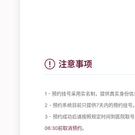
注意事项
1 - 预约挂号采用实名制，提供真实身
2 - 预约系统目前只提供7天内的预约挂号
3 - 预约成功后请按照规定时间到医院取
06:30前取消预约
。