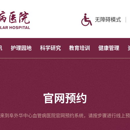
无障碍模式
讯
护理园地
科学研究
教育培训
健康管理
官网预约
来到阜外华中心血管病医院官网预约系统，请按步骤进行线上预