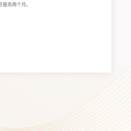
号服务两个月。