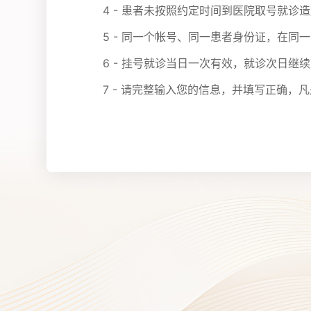
4 - 患者未按照约定时间到医院取号就
5 - 同一个帐号、同一患者身份证，在同
6 - 挂号就诊当日一次有效，就诊次日继
7 - 请完整输入您的信息，并填写正确，凡