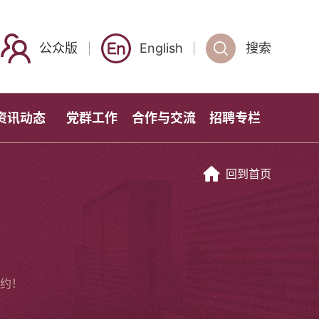
公众版
English
搜索
资讯动态
党群工作
合作与交流
招聘专栏
回到首页
约！