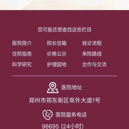
您可能还想查找这些栏目
医院简介
院长信箱
就诊流程
住院指南
价格公示
来院路线
科学研究
护理园地
合作与交流
医院地址
郑州市郑东新区阜外大道1号
医院服务电话
96695 (24小时）