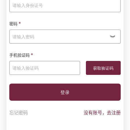
*
密码
*
手机验证码
登录
忘记密码
没有账号，去注册