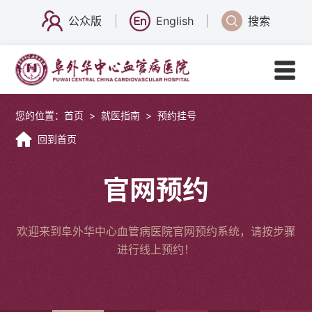
公众版
English
搜索
您的位置：
首页
>
就医指南
>
预约挂号
回到首页
官网预约
欢迎来到阜外华中心血管病医院官网预约系统，请按步骤
进行线上预约！