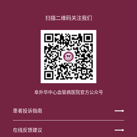
扫描二维码关注我们
阜外华中心血管病医院官方公众号
患者投诉指南
在线反馈建议