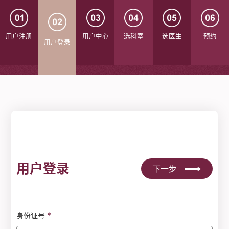
用户注册
用户中心
选科室
选医生
预约
用户登录
用户登录
下一步
*
身份证号