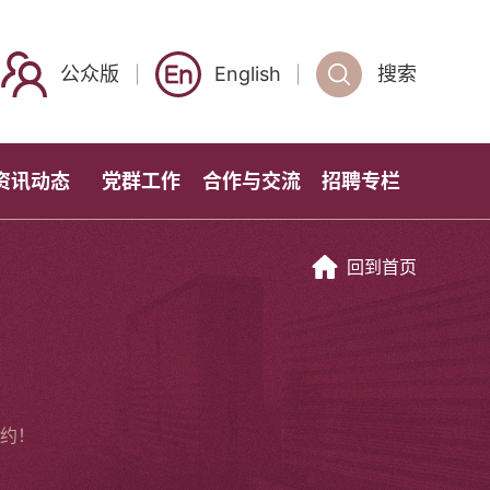
公众版
English
搜索
资讯动态
党群工作
合作与交流
招聘专栏
回到首页
约！