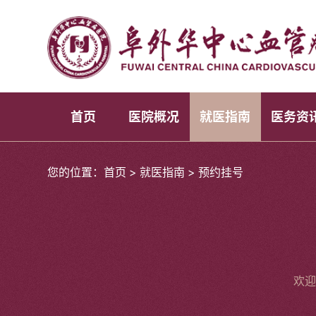
首页
医院概况
就医指南
医务资
您的位置：
首页
>
就医指南
>
预约挂号
欢迎