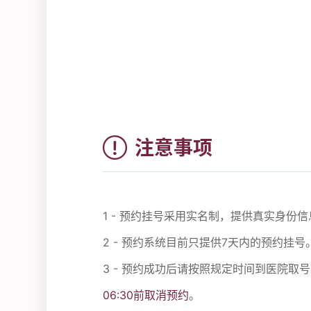
注意事项
1 - 预约挂号采用实名制，提供真实身
2 - 预约系统目前只提供7天内的预约挂号
3 - 预约成功后请按照规定时间到医院取
06:30前取消预约
。