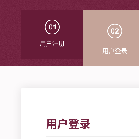
用户注册
用户登录
用户登录