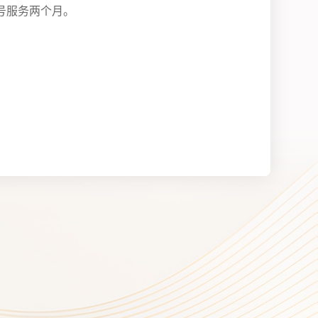
号服务两个月。