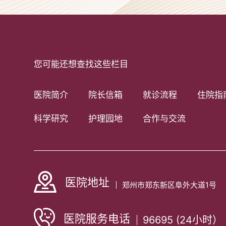
您可能还想查找这些栏目
医院简介
院长信箱
就诊流程
住院指
科学研究
护理园地
合作与交流
医院地址
郑州市郑东新区阜外大道1号
医院服务电话
96695 (24小时）