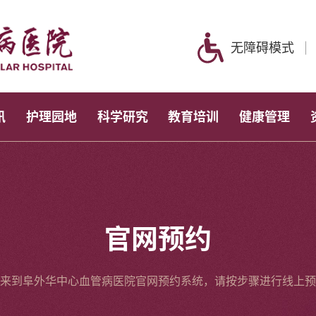
无障碍模式
讯
护理园地
科学研究
教育培训
健康管理
官网预约
来到阜外华中心血管病医院官网预约系统，请按步骤进行线上预