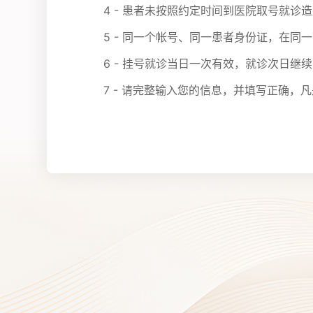
4 - 患者未按照约定时间到医院取号就
5 - 同一个帐号、同一患者身份证，在同
6 - 挂号就诊当日一次有效，就诊次日继
7 - 请完整输入您的信息，并填写正确，凡