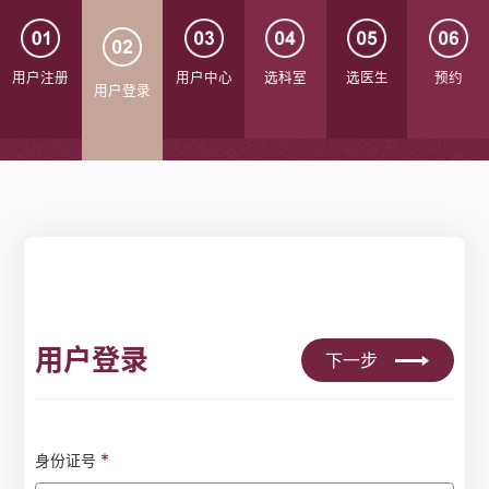
用户注册
用户中心
选科室
选医生
预约
用户登录
用户登录
下一步
*
身份证号