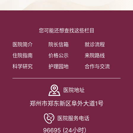
您可能还想查找这些栏目
医院简介
院长信箱
就诊流程
住院指南
价格公示
来院路线
科学研究
护理园地
合作与交流
医院地址
郑州市郑东新区阜外大道1号
医院服务电话
96695 (24小时）