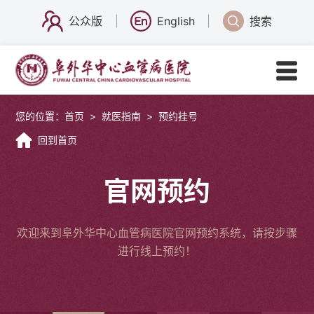
公众版
English
搜索
您的位置：
首页
>
就医指南
>
预约挂号
回到首页
官网预约
欢迎来到阜外华中心血管病医院官网预约系统，请按步骤
进行线上预约！