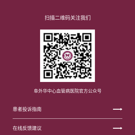
扫描二维码关注我们
阜外华中心血管病医院官方公众号
患者投诉指南
在线反馈建议