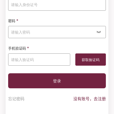
*
密码
*
手机验证码
登录
忘记密码
没有账号，去注册