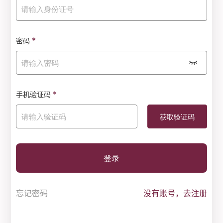
*
密码
*
手机验证码
登录
忘记密码
没有账号，去注册