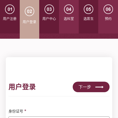
用户注册
用户中心
选科室
选医生
预约
用户登录
用户登录
下一步
*
身份证号