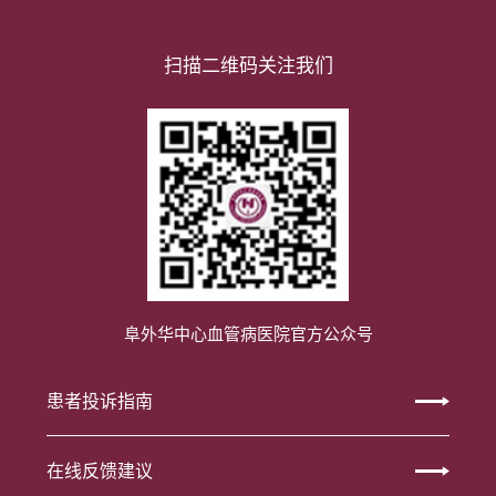
扫描二维码关注我们
阜外华中心血管病医院官方公众号
患者投诉指南
在线反馈建议