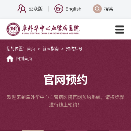
公众版
English
搜索
您的位置：
首页
>
就医指南
>
预约挂号
回到首页
官网预约
欢迎来到阜外华中心血管病医院官网预约系统，请按步骤
进行线上预约！