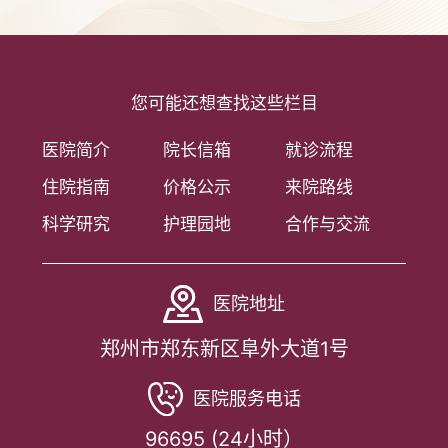
您可能还想查找这些栏目
医院简介
院长信箱
就诊流程
住院指南
价格公示
来院路线
科学研究
护理园地
合作与交流
医院地址
郑州市郑东新区阜外大道1号
医院服务电话
96695 (24小时）