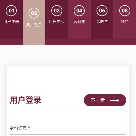
用户注册
用户中心
选科室
选医生
预约
用户登录
用户登录
下一步
*
身份证号