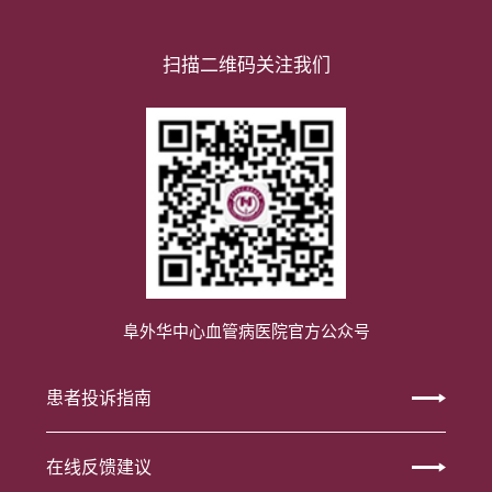
扫描二维码关注我们
阜外华中心血管病医院官方公众号
患者投诉指南
在线反馈建议