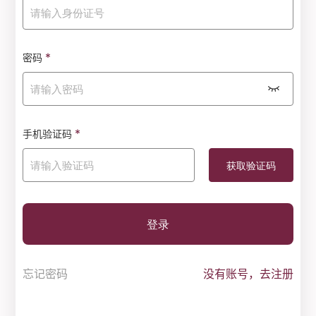
*
密码
*
手机验证码
登录
忘记密码
没有账号，去注册