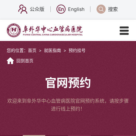
公众版
English
搜索
您的位置：
首页
>
就医指南
>
预约挂号
回到首页
官网预约
欢迎来到阜外华中心血管病医院官网预约系统，请按步骤
进行线上预约！