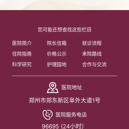
您可能还想查找这些栏目
医院简介
院长信箱
就诊流程
住院指南
价格公示
来院路线
科学研究
护理园地
合作与交流
医院地址
郑州市郑东新区阜外大道1号
医院服务电话
96695 (24小时）