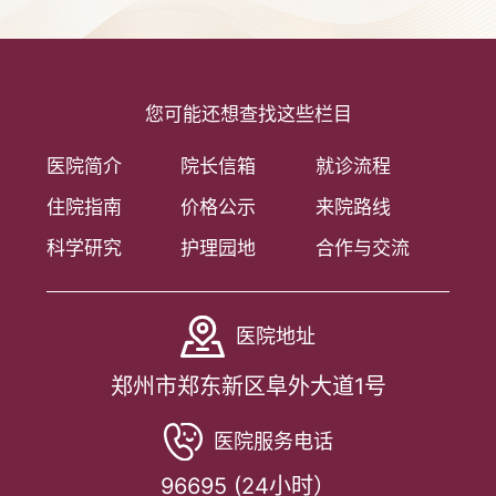
您可能还想查找这些栏目
医院简介
院长信箱
就诊流程
住院指南
价格公示
来院路线
科学研究
护理园地
合作与交流
医院地址
郑州市郑东新区阜外大道1号
医院服务电话
96695 (24小时）