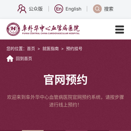
公众版
English
搜索
您的位置：
首页
>
就医指南
>
预约挂号
回到首页
官网预约
欢迎来到阜外华中心血管病医院官网预约系统，请按步骤
进行线上预约！