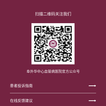
扫描二维码关注我们
阜外华中心血管病医院官方公众号
患者投诉指南
在线反馈建议