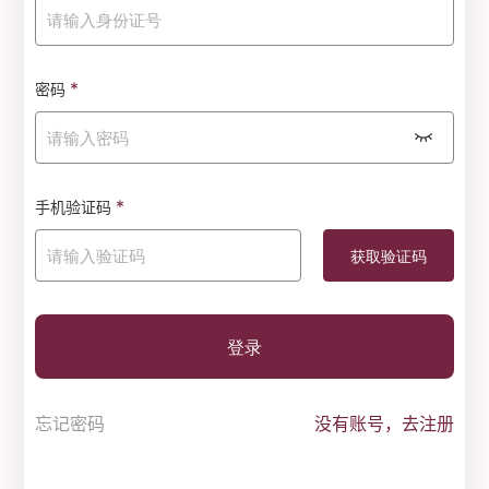
*
密码
*
手机验证码
登录
忘记密码
没有账号，去注册