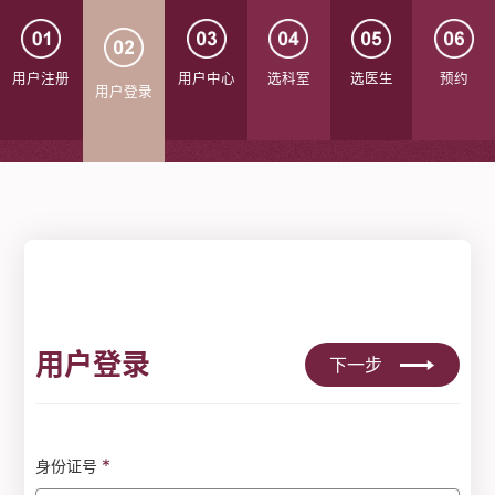
用户注册
用户中心
选科室
选医生
预约
用户登录
用户登录
下一步
*
身份证号