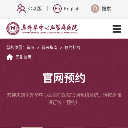
公众版
English
搜索
您的位置：
首页
>
就医指南
>
预约挂号
回到首页
官网预约
欢迎来到阜外华中心血管病医院官网预约系统，请按步骤
进行线上预约！