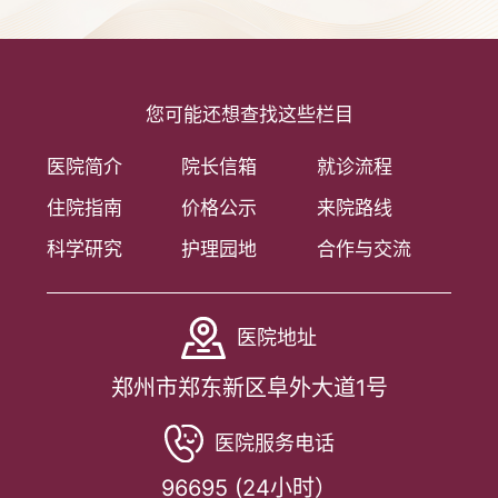
您可能还想查找这些栏目
医院简介
院长信箱
就诊流程
住院指南
价格公示
来院路线
科学研究
护理园地
合作与交流
医院地址
郑州市郑东新区阜外大道1号
医院服务电话
96695 (24小时）