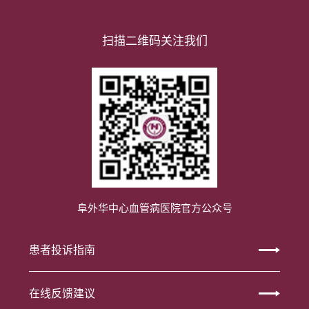
扫描二维码关注我们
阜外华中心血管病医院官方公众号
患者投诉指南
在线反馈建议