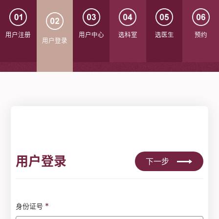
用户注册
用户中心
选科室
选医生
预约
用户登录
用户登录
下一步
*
身份证号