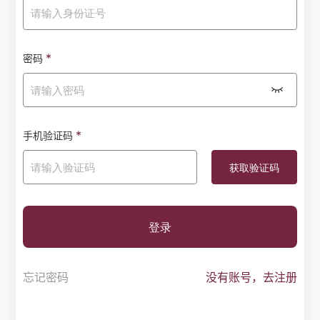
*
密码
*
手机验证码
登录
忘记密码
没有账号，去注册