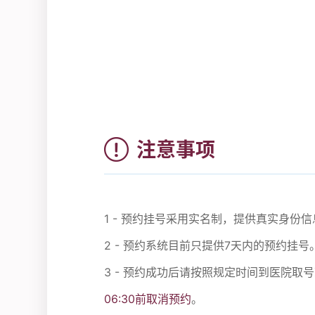
注意事项
1 - 预约挂号采用实名制，提供真实身
2 - 预约系统目前只提供7天内的预约挂号
3 - 预约成功后请按照规定时间到医院取
06:30前取消预约
。