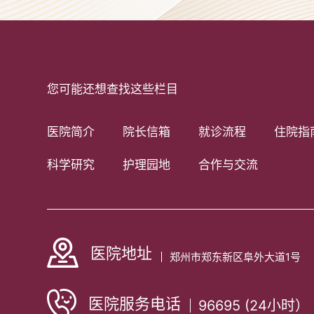
您可能还想查找这些栏目
医院简介
院长信箱
就诊流程
住院指
科学研究
护理园地
合作与交流
医院地址
郑州市郑东新区阜外大道1号
医院服务电话
96695 (24小时）