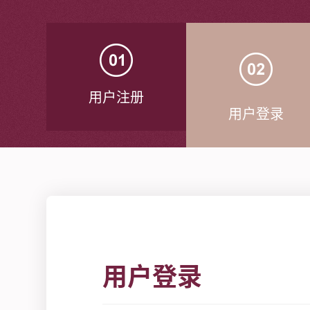
用户注册
用户登录
用户登录