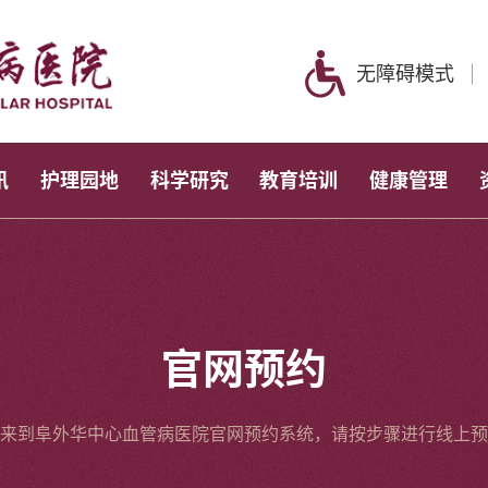
无障碍模式
讯
护理园地
科学研究
教育培训
健康管理
官网预约
来到阜外华中心血管病医院官网预约系统，请按步骤进行线上预