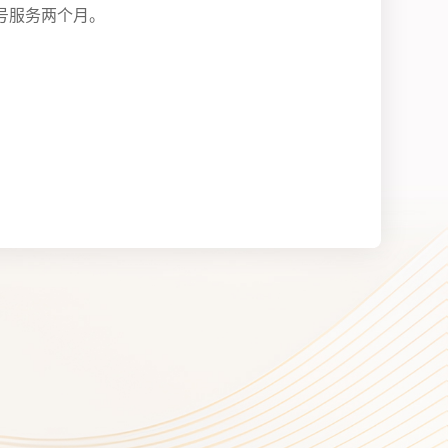
号服务两个月。