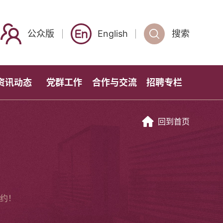
公众版
English
搜索
资讯动态
党群工作
合作与交流
招聘专栏
回到首页
约！