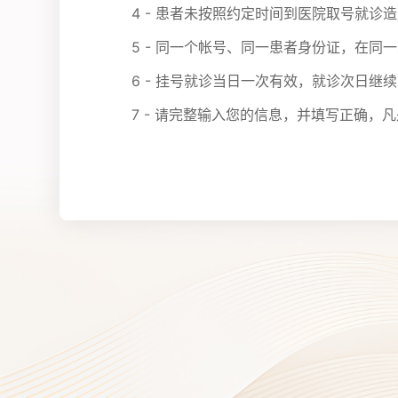
4 - 患者未按照约定时间到医院取号就
5 - 同一个帐号、同一患者身份证，在同
6 - 挂号就诊当日一次有效，就诊次日继
7 - 请完整输入您的信息，并填写正确，凡