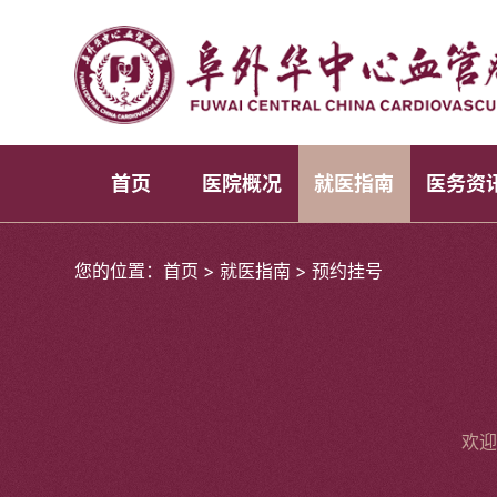
首页
医院概况
就医指南
医务资
您的位置：
首页
>
就医指南
>
预约挂号
欢迎