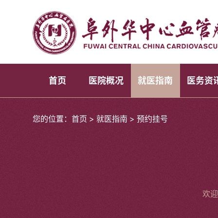
首页
医院概况
就医指南
医务资
您的位置：
首页
>
就医指南
>
预约挂号
欢迎