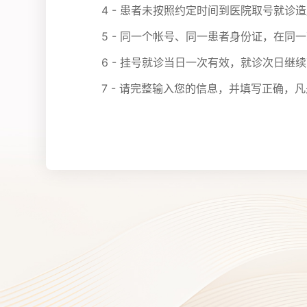
4 - 患者未按照约定时间到医院取号就
5 - 同一个帐号、同一患者身份证，在同
6 - 挂号就诊当日一次有效，就诊次日继
7 - 请完整输入您的信息，并填写正确，凡