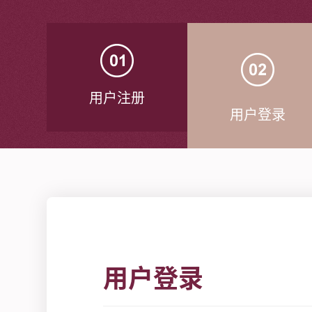
用户注册
用户登录
用户登录