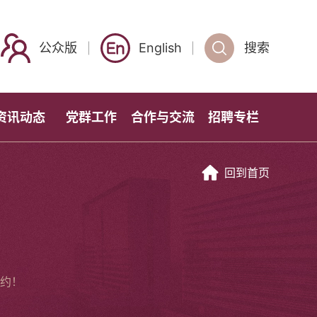
公众版
English
搜索
资讯动态
党群工作
合作与交流
招聘专栏
回到首页
约！