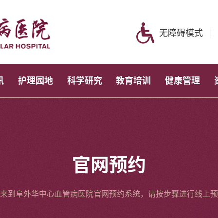
无障碍模式
讯
护理园地
科学研究
教育培训
健康管理
官网预约
来到阜外华中心血管病医院官网预约系统，请按步骤进行线上预