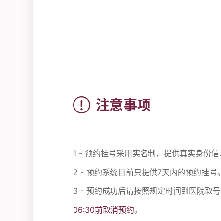
注意事项
1 - 预约挂号采用实名制，提供真实身
2 - 预约系统目前只提供7天内的预约挂号
3 - 预约成功后请按照规定时间到医院取
06:30前取消预约
。