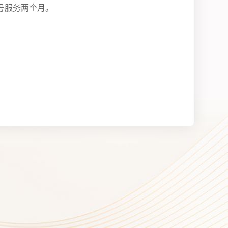
号服务两个月。