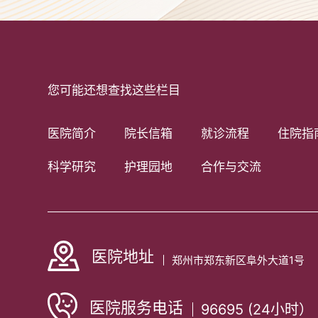
您可能还想查找这些栏目
医院简介
院长信箱
就诊流程
住院指
科学研究
护理园地
合作与交流
医院地址
郑州市郑东新区阜外大道1号
医院服务电话
96695 (24小时）