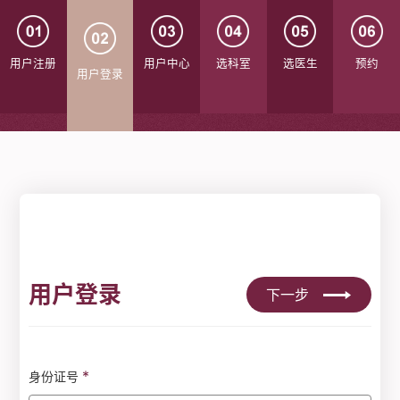
用户注册
用户中心
选科室
选医生
预约
用户登录
用户登录
下一步
*
身份证号