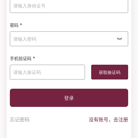
*
密码
*
手机验证码
登录
忘记密码
没有账号，去注册