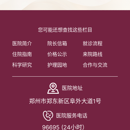
您可能还想查找这些栏目
医院简介
院长信箱
就诊流程
住院指南
价格公示
来院路线
科学研究
护理园地
合作与交流
医院地址
郑州市郑东新区阜外大道1号
医院服务电话
96695 (24小时）