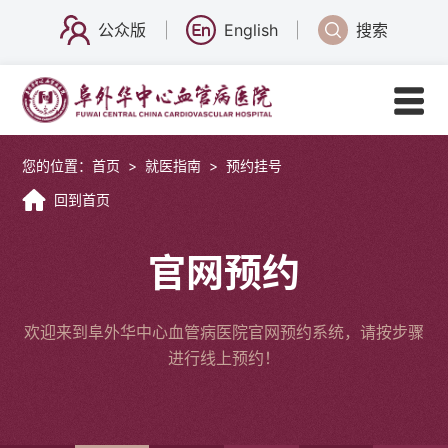
公众版
English
搜索
您的位置：
首页
>
就医指南
>
预约挂号
回到首页
官网预约
欢迎来到阜外华中心血管病医院官网预约系统，请按步骤
进行线上预约！