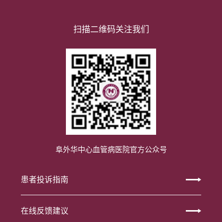
扫描二维码关注我们
阜外华中心血管病医院官方公众号
患者投诉指南
在线反馈建议