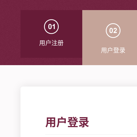
用户注册
用户登录
用户登录