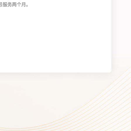
号服务两个月。