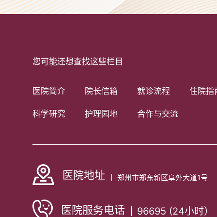
您可能还想查找这些栏目
医院简介
院长信箱
就诊流程
住院指
科学研究
护理园地
合作与交流
医院地址
郑州市郑东新区阜外大道1号
医院服务电话
96695 (24小时）