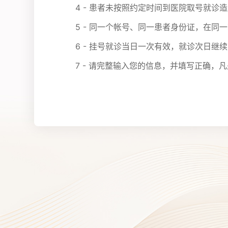
4 - 患者未按照约定时间到医院取号就
5 - 同一个帐号、同一患者身份证，在同
6 - 挂号就诊当日一次有效，就诊次日继
7 - 请完整输入您的信息，并填写正确，凡