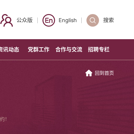
公众版
English
搜索
资讯动态
党群工作
合作与交流
招聘专栏
回到首页
约！