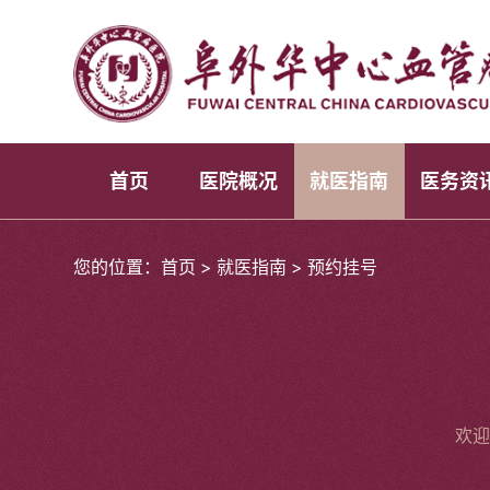
首页
医院概况
就医指南
医务资
您的位置：
首页
>
就医指南
>
预约挂号
欢迎