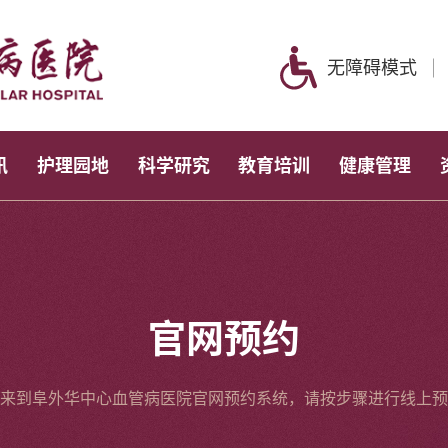
无障碍模式
讯
护理园地
科学研究
教育培训
健康管理
官网预约
来到阜外华中心血管病医院官网预约系统，请按步骤进行线上预