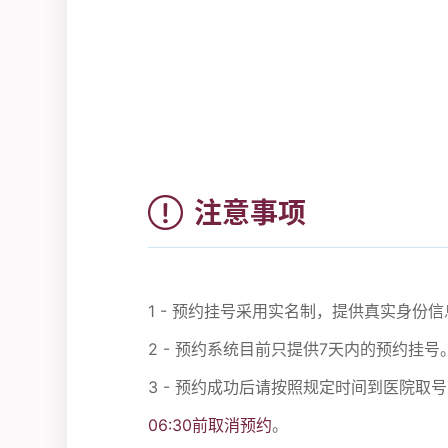
注意事项
1 - 预约挂号采用实名制，提供真实身
2 - 预约系统目前只提供7天内的预约挂号
3 - 预约成功后请按照规定时间到医院取
06:30前取消预约
。