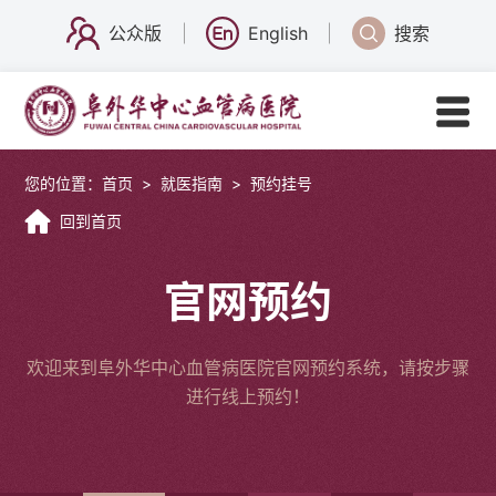
公众版
English
搜索
您的位置：
首页
>
就医指南
>
预约挂号
回到首页
官网预约
欢迎来到阜外华中心血管病医院官网预约系统，请按步骤
进行线上预约！