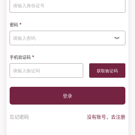
*
密码
*
手机验证码
登录
忘记密码
没有账号，去注册