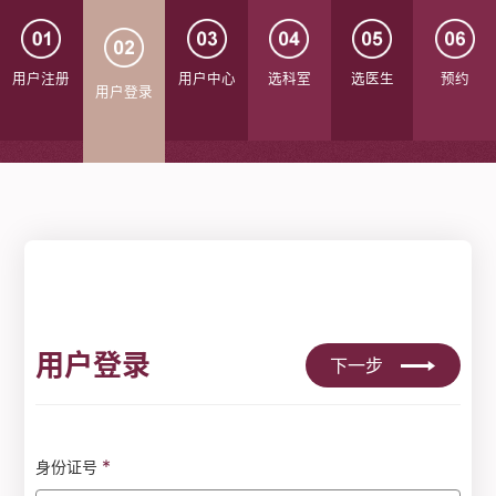
用户注册
用户中心
选科室
选医生
预约
用户登录
用户登录
下一步
*
身份证号