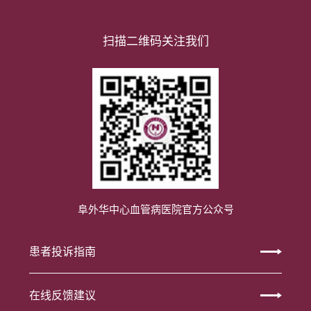
扫描二维码关注我们
阜外华中心血管病医院官方公众号
患者投诉指南
在线反馈建议