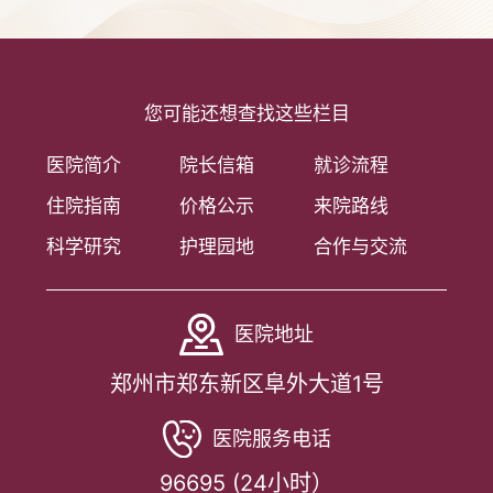
您可能还想查找这些栏目
医院简介
院长信箱
就诊流程
住院指南
价格公示
来院路线
科学研究
护理园地
合作与交流
医院地址
郑州市郑东新区阜外大道1号
医院服务电话
96695 (24小时）