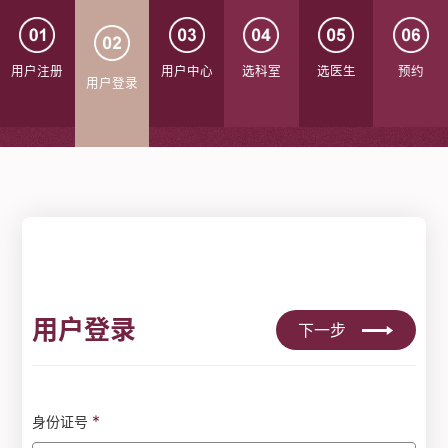
用户注册
用户中心
选科室
选医生
预约
用户登录
用户登录
下一步
*
身份证号