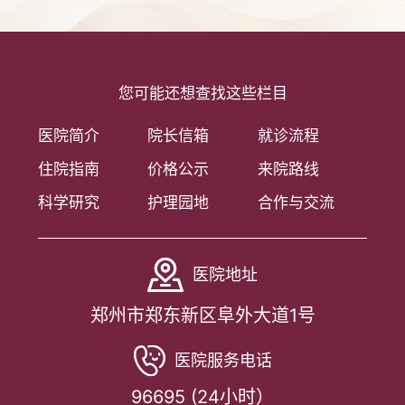
您可能还想查找这些栏目
医院简介
院长信箱
就诊流程
住院指南
价格公示
来院路线
科学研究
护理园地
合作与交流
医院地址
郑州市郑东新区阜外大道1号
医院服务电话
96695 (24小时）