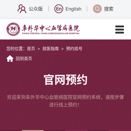
公众版
English
搜索
您的位置：
首页
>
就医指南
>
预约挂号
回到首页
官网预约
欢迎来到阜外华中心血管病医院官网预约系统，请按步骤
进行线上预约！