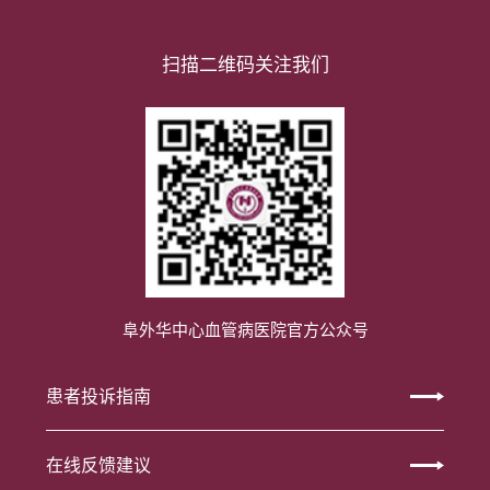
扫描二维码关注我们
阜外华中心血管病医院官方公众号
患者投诉指南
在线反馈建议