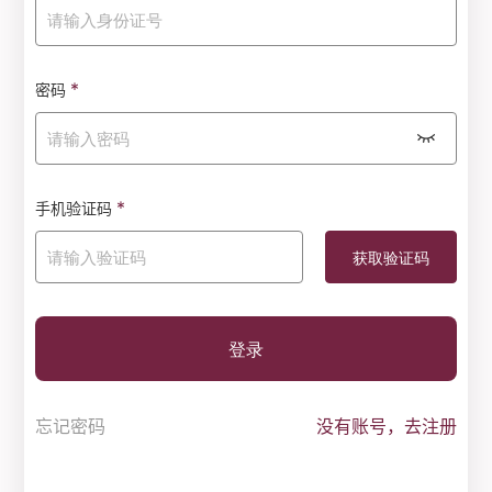
*
密码
*
手机验证码
登录
忘记密码
没有账号，去注册