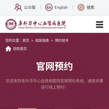
公众版
English
搜索
您的位置：
首页
>
就医指南
>
预约挂号
回到首页
官网预约
欢迎来到阜外华中心血管病医院官网预约系统，请按步骤
进行线上预约！