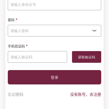
*
密码
*
手机验证码
登录
忘记密码
没有账号，去注册