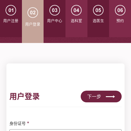
用户注册
用户中心
选科室
选医生
预约
用户登录
用户登录
下一步
*
身份证号