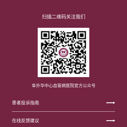
扫描二维码关注我们
阜外华中心血管病医院官方公众号
患者投诉指南
在线反馈建议