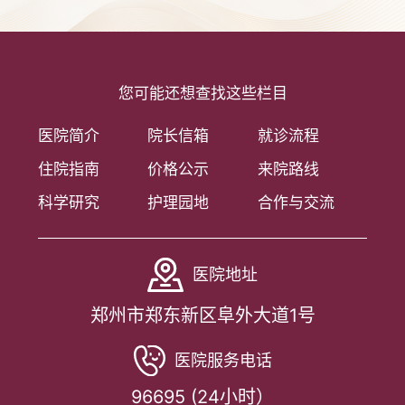
您可能还想查找这些栏目
医院简介
院长信箱
就诊流程
住院指南
价格公示
来院路线
科学研究
护理园地
合作与交流
医院地址
郑州市郑东新区阜外大道1号
医院服务电话
96695 (24小时）