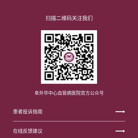
扫描二维码关注我们
阜外华中心血管病医院官方公众号
患者投诉指南
在线反馈建议