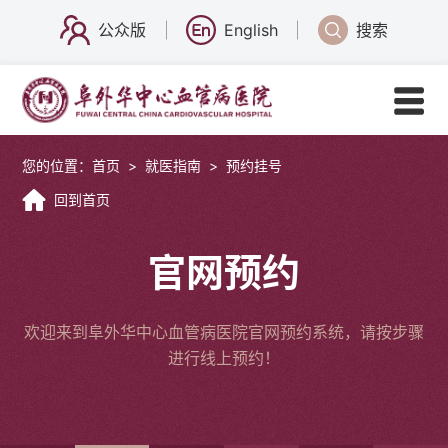
公众版
English
搜索
您的位置：
首页
>
就医指南
>
预约挂号
回到首页
官网预约
欢迎来到阜外华中心血管病医院官网预约系统，请按步骤
进行线上预约！