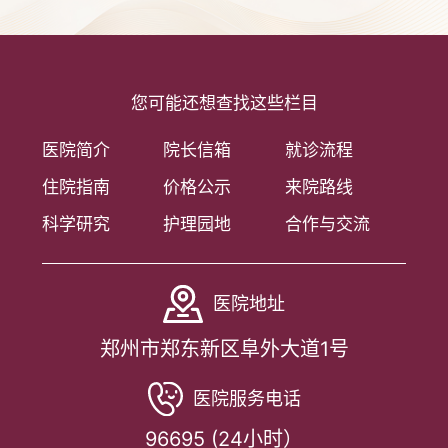
您可能还想查找这些栏目
医院简介
院长信箱
就诊流程
住院指南
价格公示
来院路线
科学研究
护理园地
合作与交流
医院地址
郑州市郑东新区阜外大道1号
医院服务电话
96695 (24小时）