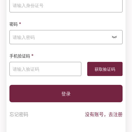
*
密码
*
手机验证码
登录
忘记密码
没有账号，去注册