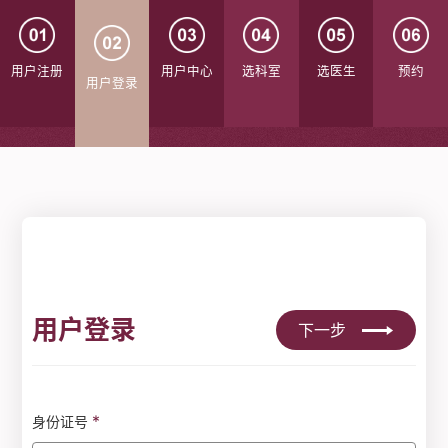
用户注册
用户中心
选科室
选医生
预约
用户登录
用户登录
下一步
*
身份证号