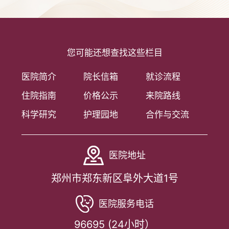
您可能还想查找这些栏目
医院简介
院长信箱
就诊流程
住院指南
价格公示
来院路线
科学研究
护理园地
合作与交流
医院地址
郑州市郑东新区阜外大道1号
医院服务电话
96695 (24小时）