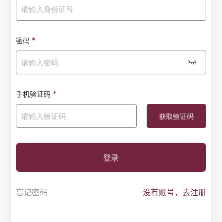
*
密码
*
手机验证码
登录
忘记密码
没有账号，去注册