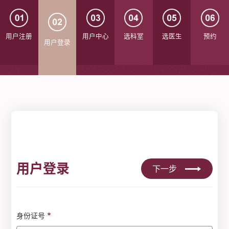
用户注册
用户中心
选科室
选医生
预约
用户登录
用户登录
下一步
*
身份证号