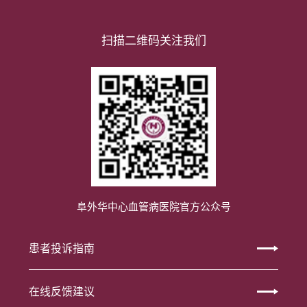
扫描二维码关注我们
阜外华中心血管病医院官方公众号
患者投诉指南
在线反馈建议