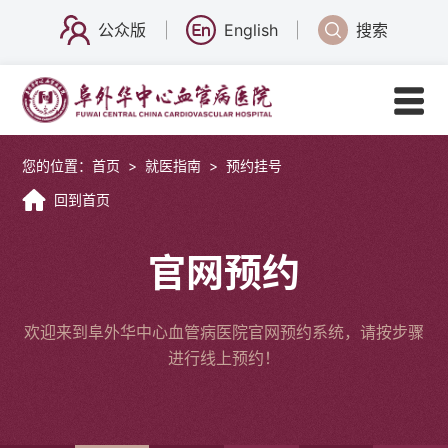
公众版
English
搜索
您的位置：
首页
>
就医指南
>
预约挂号
回到首页
官网预约
欢迎来到阜外华中心血管病医院官网预约系统，请按步骤
进行线上预约！