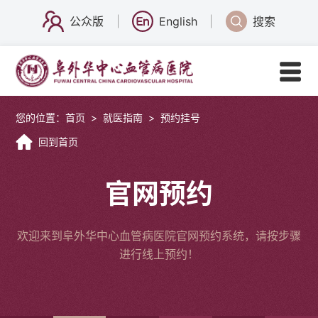
公众版
English
搜索
您的位置：
首页
>
就医指南
>
预约挂号
回到首页
官网预约
欢迎来到阜外华中心血管病医院官网预约系统，请按步骤
进行线上预约！