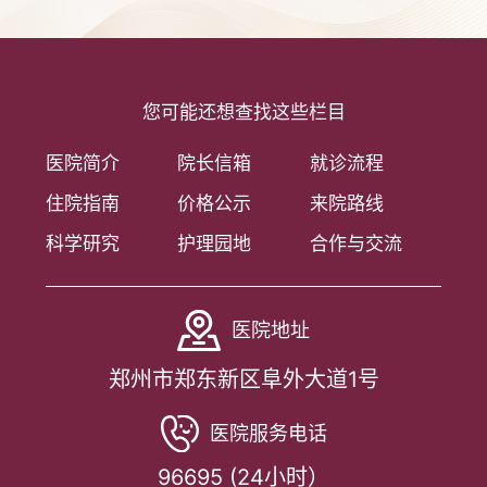
您可能还想查找这些栏目
医院简介
院长信箱
就诊流程
住院指南
价格公示
来院路线
科学研究
护理园地
合作与交流
医院地址
郑州市郑东新区阜外大道1号
医院服务电话
96695 (24小时）