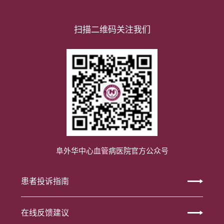
扫描二维码关注我们
阜外华中心血管病医院官方公众号
患者投诉指南
在线反馈建议