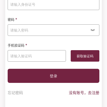
*
密码
*
手机验证码
登录
忘记密码
没有账号，去注册