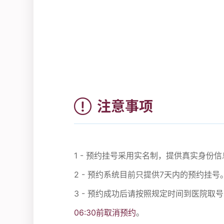
注意事项
1 - 预约挂号采用实名制，提供真实身
2 - 预约系统目前只提供7天内的预约挂号
3 - 预约成功后请按照规定时间到医院取
06:30前取消预约
。