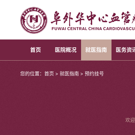
首页
医院概况
就医指南
医务资
您的位置：
首页
>
就医指南
>
预约挂号
欢迎