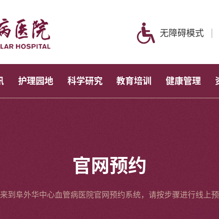
无障碍模式
讯
护理园地
科学研究
教育培训
健康管理
官网预约
来到阜外华中心血管病医院官网预约系统，请按步骤进行线上预