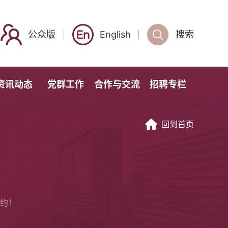
公众版
English
搜索
资讯动态
党群工作
合作与交流
招聘专栏
回到首页
约！