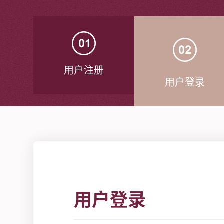
用户注册
用户登录
用户登录