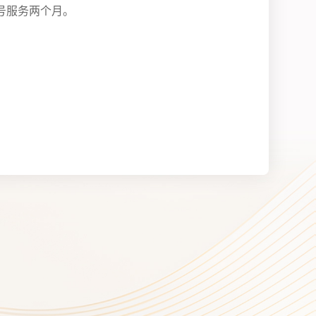
号服务两个月。