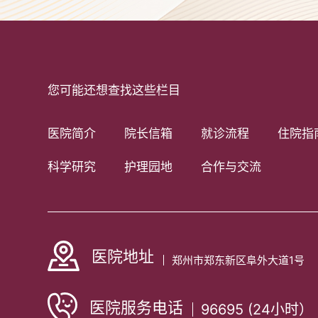
您可能还想查找这些栏目
医院简介
院长信箱
就诊流程
住院指
科学研究
护理园地
合作与交流
医院地址
郑州市郑东新区阜外大道1号
医院服务电话
96695 (24小时）