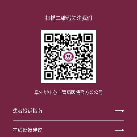
扫描二维码关注我们
阜外华中心血管病医院官方公众号
患者投诉指南
在线反馈建议