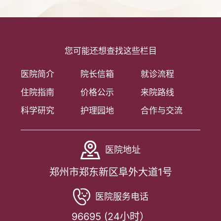
您可能还想查找这些栏目
医院简介
院长信箱
就诊流程
住院指南
价格公示
来院路线
科学研究
护理园地
合作与交流
医院地址
郑州市郑东新区阜外大道1号
医院服务电话
96695 (24小时）