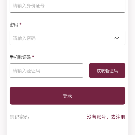
*
密码
*
手机验证码
登录
忘记密码
没有账号，去注册