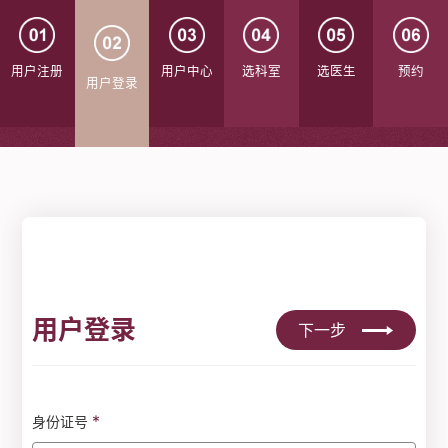
用户注册
用户中心
选科室
选医生
预约
用户登录
用户登录
下一步
*
身份证号