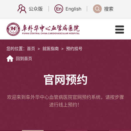
公众版
English
搜索
您的位置：
首页
>
就医指南
>
预约挂号
回到首页
官网预约
欢迎来到阜外华中心血管病医院官网预约系统，请按步骤
进行线上预约！