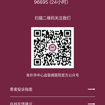
96695 (24小时）
扫描二维码关注我们
阜外华中心血管病医院官方公众号
患者投诉指南
在线反馈建议