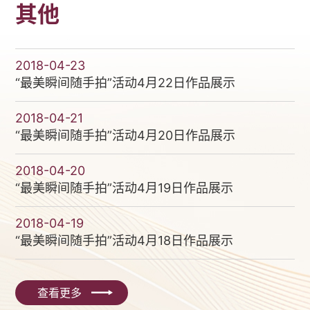
其他
2018-04-23
“最美瞬间随手拍”活动4月22日作品展示
2018-04-21
“最美瞬间随手拍”活动4月20日作品展示
2018-04-20
“最美瞬间随手拍”活动4月19日作品展示
2018-04-19
“最美瞬间随手拍”活动4月18日作品展示
查看更多