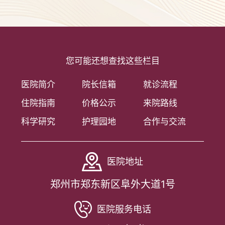
您可能还想查找这些栏目
医院简介
院长信箱
就诊流程
住院指南
价格公示
来院路线
科学研究
护理园地
合作与交流
医院地址
郑州市郑东新区阜外大道1号
医院服务电话