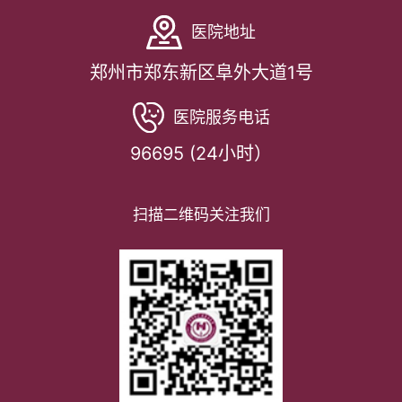
医院地址
郑州市郑东新区阜外大道1号
医院服务电话
96695 (24小时）
扫描二维码关注我们