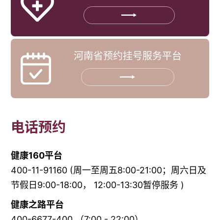
河南省预约挂号服务平台
电话预约
健康160平台
400-11-91160 (周一至周五8:00-21:00；周六日及
节假日9:00-18:00， 12:00-13:30暂停服务 )
健康之路平台
400-6677-400 （7:00 - 22:00）