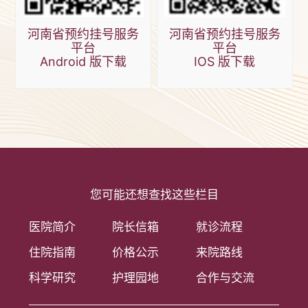
河南省预约挂号服务
河南省预约挂号服务
平台
平台
Android 版下载
IOS 版下载
您可能还想查找这些栏目
医院简介
院长信箱
就诊流程
住院指南
价格公示
来院路线
科学研究
护理园地
合作与交流