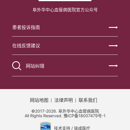
阜外华中心血管病医院官方公众号
患者投诉指南
在线反馈建议
网站纠错
网站地图
法律声明
联系我们
©2017-2026. 阜外华中心血管病医院
All Rights Reserved.
豫ICP备18007479号-1
技术支持 / 铭成医疗