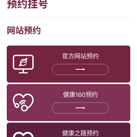
预约挂号
网站预约
官方网站预约
健康160预约
健康之路预约