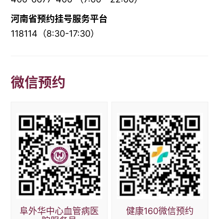
河南省预约挂号服务平台
118114（8:30-17:30）
微信预约
阜外华中心血管病医
健康160微信预约