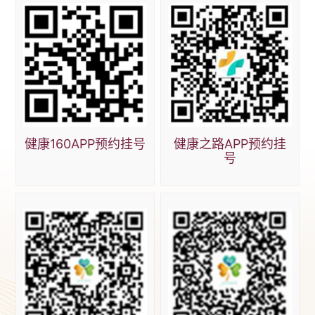
健康160APP预约挂号
健康之路APP预约挂
号