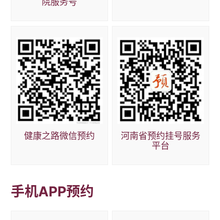
院服务号
健康之路微信预约
河南省预约挂号服务
平台
手机APP预约