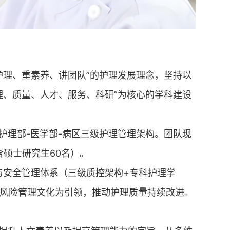
护理、重素养、讲团队”的护理发展理念，坚持以
理、质量、人才、服务、科研”为核心的学科建设
护理部-医学部-病区三级护理管理架构。团队现
含硕士研究生60名）。
量与安全管理体系（三级质控架构+专科护理学
风险管理文化为引领，推动护理质量持续改进。