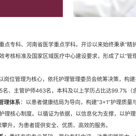
重点专科、河南省医学重点学科。开诊以来始终秉承“精
效考核标准及国家区域医疗中心建设要求，形成了以“管
以岗位管理为核心，依托护理管理委员会统筹决策，构建
5名、主管护师463名，本科及以上学历占比达99.7%（
管理体系
：以患者健康结局为导向，构建“3+1”护理质
护理核心制度。以循证为依据，以信息化为支撑，以护理
持续攀升，为患者提供安全、优质、高效的服务。