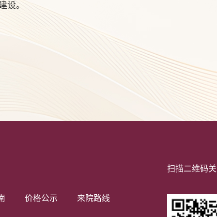
建设。
扫描二维码关
南
价格公示
来院路线