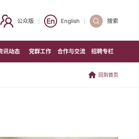
公众版
English
搜索
资讯动态
党群工作
合作与交流
招聘专栏
回到首页