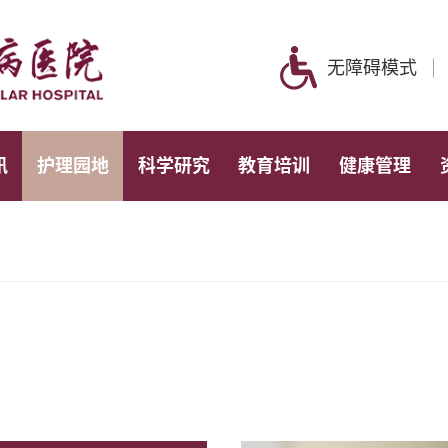
无障碍模式
讯
护理园地
科学研究
教育培训
健康管理