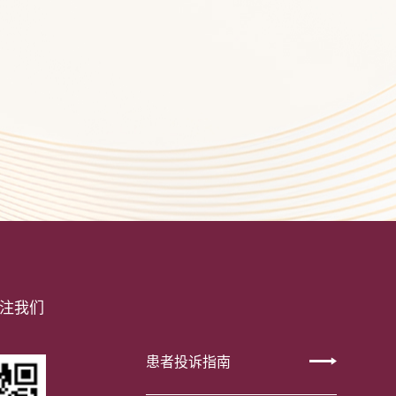
注我们
患者投诉指南