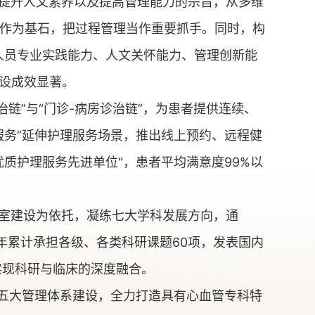
提升人文素养以及提高管理能力的宗旨，从多维
作为基石，把过程管理当作重要抓手。同时，构
理人员专业实践能力、人文关怀能力、管理创新能
建设成效显著。
链”与“门诊-病房诊治链”，为患者提供连续、
服务”延伸护理服务场景，推出线上预约、远程健
质护理服务先进单位"，患者平均满意度99%以
室建设为依托，凝练七大学科发展方向，通
年累计承担各级、各类科研课题60项，发表国内
实现科研与临床的深度融合。
化五大管理体系建设，全力打造具有心血管专科特