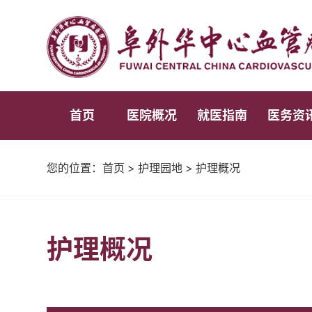
首页
医院概况
就医指南
医务资
您的位置：
首页
>
护理园地
>
护理概况
护理概况