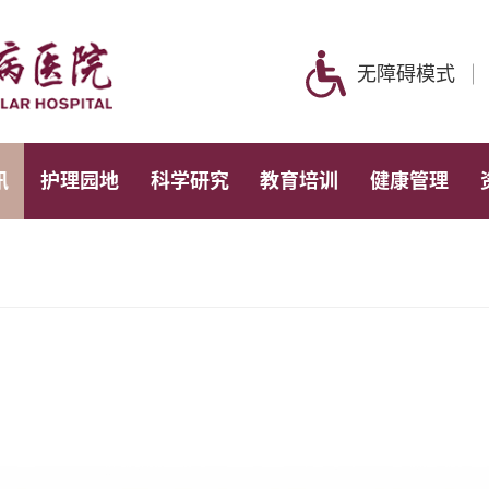
无障碍模式
讯
护理园地
科学研究
教育培训
健康管理