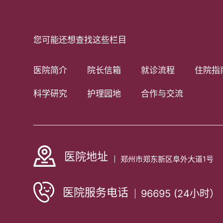
您可能还想查找这些栏目
医院简介
院长信箱
就诊流程
住院指
科学研究
护理园地
合作与交流
医院地址
郑州市郑东新区阜外大道1号
医院服务电话
96695 (24小时）