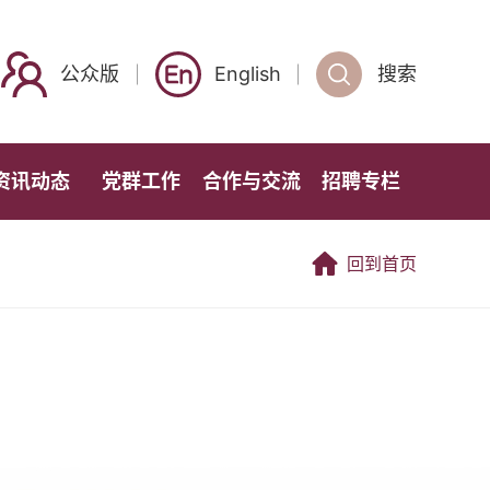
公众版
English
搜索
资讯动态
党群工作
合作与交流
招聘专栏
回到首页