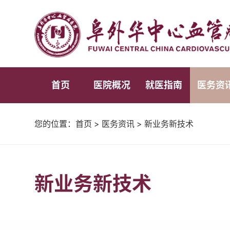
首页
医院概况
就医指南
医务资
您的位置：
首页
>
医务资讯
>
新业务新技术
新业务新技术