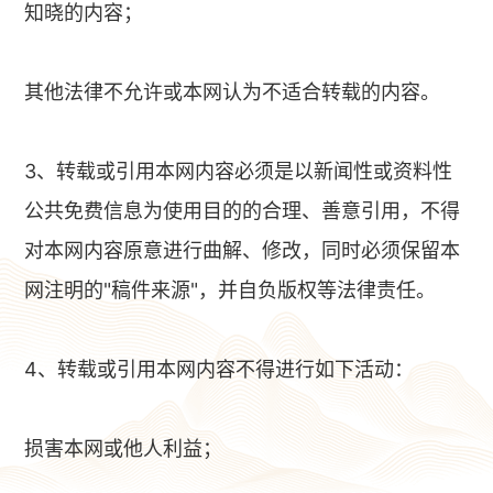
知晓的内容；
其他法律不允许或本网认为不适合转载的内容。
3、转载或引用本网内容必须是以新闻性或资料性
公共免费信息为使用目的的合理、善意引用，不得
对本网内容原意进行曲解、修改，同时必须保留本
网注明的"稿件来源"，并自负版权等法律责任。
4、转载或引用本网内容不得进行如下活动：
损害本网或他人利益；