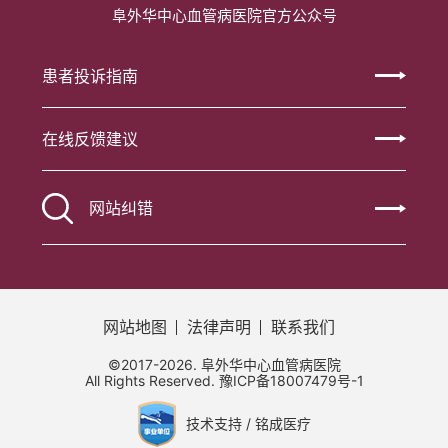
阜外华中心血管病医院官方公众号
患者投诉指南
在线反馈建议
网站纠错
网站地图
法律声明
联系我们
©2017-2026. 阜外华中心血管病医院
All Rights Reserved.
豫ICP备18007479号-1
技术支持 / 铭成医疗