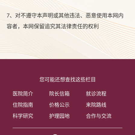
7、对不遵守本声明或其他违法、恶意使用本网内
容者，本网保留追究其法律责任的权利
您可能还想查找这些栏目
医院简介
院长信箱
就诊流程
住院指南
价格公示
来院路线
科学研究
护理园地
合作与交流