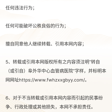
任何违法行为；
任何可能破坏公秩良俗的行为；
擅自同意他人继续转载、引用本网内容；
5、转载或引用本网版权所有之内容须注明“转自
（或引自）阜外华中心血管病医院”字样，并标明本
网网址https://www.fwhzxxgbyy.com/。
6、对于不当转载或引用本网内容而引起的民事纷
争、行政处理或其他损失，本网不承担责任。