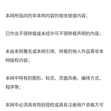
本网所指向的非本网内容的相关链接内容；
已作出不得转载或未经许可不得转载声明的内容；
未由本网署名或本网引用、转载的他人作品等非本
网版权内容；
本网中特有的图形、标志、页面风格、编排方式、
程序等；
本网中必须具有特别授权或具有注册用户资格方可