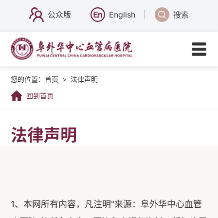
公众版
English
搜索
您的位置：
首页
>
法律声明
回到首页
法律声明
1、本网所有内容，凡注明"来源：阜外华中心血管