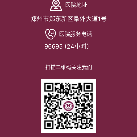
医院地址
郑州市郑东新区阜外大道1号
医院服务电话
96695 (24小时）
扫描二维码关注我们