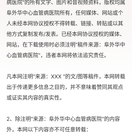
病医院"的所有文字、图片和音视频资料，版权均属
阜外华中心血管病医院所有，任何媒体、网站或个
人未经本网协议授权不得转载、链接、转贴或以其
他方式复制发布/发表。已经本网协议授权的媒体、
网站，在下载使用时必须注明"稿件来源：阜外华中
心血管病医院"，违者本网将依法追究责任。
凡本网注明"来源：XXX "的文/图等稿件，本网转载
出于传递更多信息之目的，并不意味着赞同其观点
或证实其内容的真实性。
2、除注明"来源：阜外华中心血管病医院"的内容
外，本网以下内容亦不可任意转载：